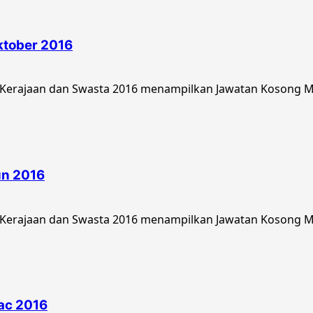
ktober 2016
Kerajaan dan Swasta 2016 menampilkan Jawatan Kosong Ma
un 2016
Kerajaan dan Swasta 2016 menampilkan Jawatan Kosong Ma
ac 2016