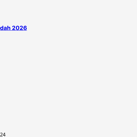
edah 2026