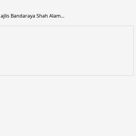
jlis Bandaraya Shah Alam...