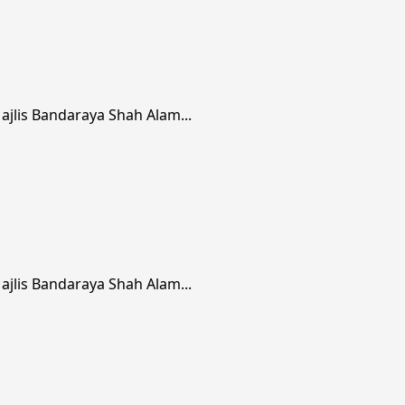
jlis Bandaraya Shah Alam...
jlis Bandaraya Shah Alam...