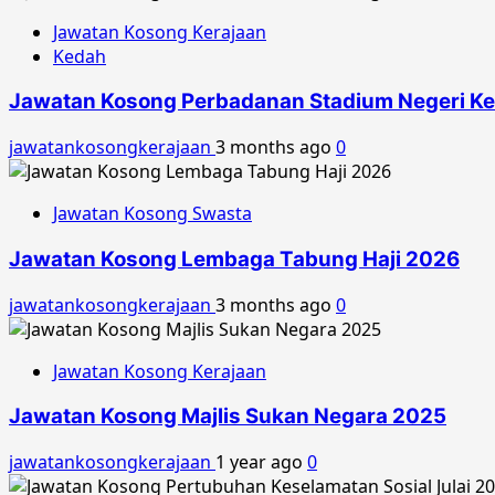
Jawatan Kosong Kerajaan
Kedah
Jawatan Kosong Perbadanan Stadium Negeri K
jawatankosongkerajaan
3 months ago
0
Jawatan Kosong Swasta
Jawatan Kosong Lembaga Tabung Haji 2026
jawatankosongkerajaan
3 months ago
0
Jawatan Kosong Kerajaan
Jawatan Kosong Majlis Sukan Negara 2025
jawatankosongkerajaan
1 year ago
0