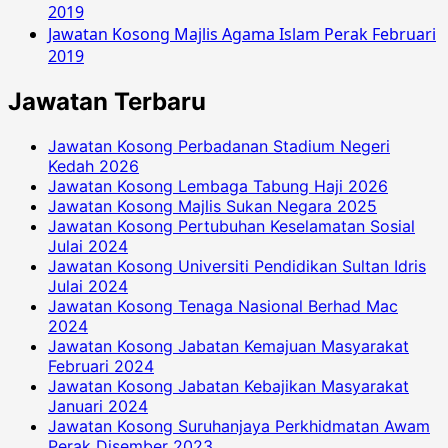
2019
Jawatan Kosong Majlis Agama Islam Perak Februari
2019
Jawatan Terbaru
Jawatan Kosong Perbadanan Stadium Negeri
Kedah 2026
Jawatan Kosong Lembaga Tabung Haji 2026
Jawatan Kosong Majlis Sukan Negara 2025
Jawatan Kosong Pertubuhan Keselamatan Sosial
Julai 2024
Jawatan Kosong Universiti Pendidikan Sultan Idris
Julai 2024
Jawatan Kosong Tenaga Nasional Berhad Mac
2024
Jawatan Kosong Jabatan Kemajuan Masyarakat
Februari 2024
Jawatan Kosong Jabatan Kebajikan Masyarakat
Januari 2024
Jawatan Kosong Suruhanjaya Perkhidmatan Awam
Perak Disember 2023