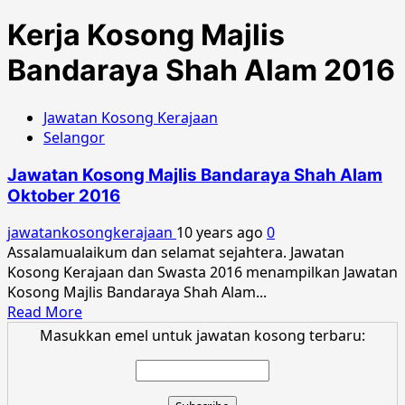
Kerja Kosong Majlis
Bandaraya Shah Alam 2016
Jawatan Kosong Kerajaan
Selangor
Jawatan Kosong Majlis Bandaraya Shah Alam
Oktober 2016
jawatankosongkerajaan
10 years ago
0
Assalamualaikum dan selamat sejahtera. Jawatan
Kosong Kerajaan dan Swasta 2016 menampilkan Jawatan
Kosong Majlis Bandaraya Shah Alam...
Read
Read More
more
Masukkan emel untuk jawatan kosong terbaru:
about
Jawatan
Kosong