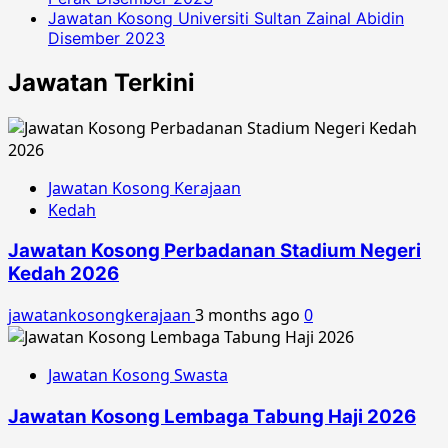
Jawatan Kosong Universiti Sultan Zainal Abidin
Disember 2023
Jawatan Terkini
Jawatan Kosong Kerajaan
Kedah
Jawatan Kosong Perbadanan Stadium Negeri
Kedah 2026
jawatankosongkerajaan
3 months ago
0
Jawatan Kosong Swasta
Jawatan Kosong Lembaga Tabung Haji 2026