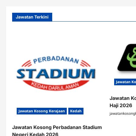
Jawatan Terkini
Jawatan K
Jawatan K
Haji 2026
Jawatan Kosong Kerajaan
Kedah
jawatankosong
Jawatan Kosong Perbadanan Stadium
Negeri Kedah 2026