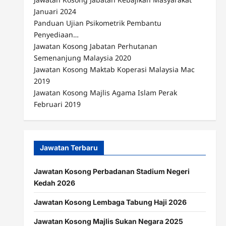
Januari 2024
Panduan Ujian Psikometrik Pembantu
Penyediaan…
Jawatan Kosong Jabatan Perhutanan
Semenanjung Malaysia 2020
Jawatan Kosong Maktab Koperasi Malaysia Mac
2019
Jawatan Kosong Majlis Agama Islam Perak
Februari 2019
Jawatan Terbaru
Jawatan Kosong Perbadanan Stadium Negeri
Kedah 2026
Jawatan Kosong Lembaga Tabung Haji 2026
Jawatan Kosong Majlis Sukan Negara 2025