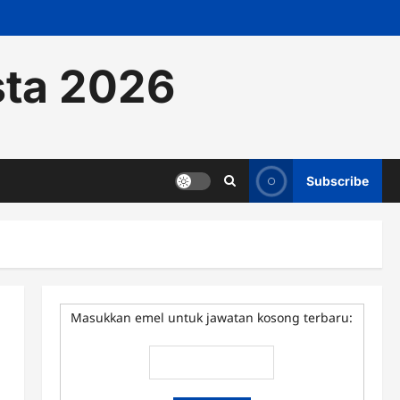
sta 2026
Subscribe
Masukkan emel untuk jawatan kosong terbaru: