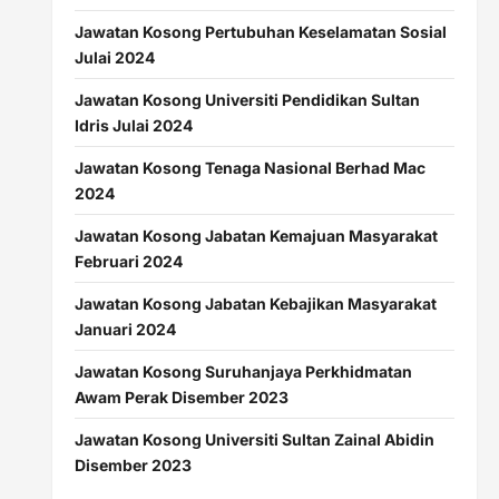
Jawatan Kosong Pertubuhan Keselamatan Sosial
Julai 2024
Jawatan Kosong Universiti Pendidikan Sultan
Idris Julai 2024
Jawatan Kosong Tenaga Nasional Berhad Mac
2024
Jawatan Kosong Jabatan Kemajuan Masyarakat
Februari 2024
Jawatan Kosong Jabatan Kebajikan Masyarakat
Januari 2024
Jawatan Kosong Suruhanjaya Perkhidmatan
Awam Perak Disember 2023
Jawatan Kosong Universiti Sultan Zainal Abidin
Disember 2023