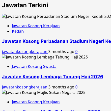
Jawatan Terkini
Jawatan Kosong Kerajaan
Kedah
Jawatan Kosong Perbadanan Stadium Negeri K
jawatankosongkerajaan
3 months ago
0
Jawatan Kosong Swasta
Jawatan Kosong Lembaga Tabung Haji 2026
jawatankosongkerajaan
3 months ago
0
Jawatan Kosong Kerajaan