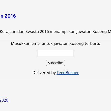
un 2016
Kerajaan dan Swasta 2016 menampilkan Jawatan Kosong Ma
Masukkan emel untuk jawatan kosong terbaru:
Delivered by
FeedBurner
2026