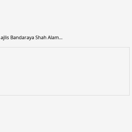
jlis Bandaraya Shah Alam...