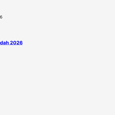
edah 2026