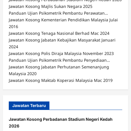
Jawatan Kosong Majlis Sukan Negara 2025
Panduan Ujian Psikometrik Pembantu Perawatan…
Jawatan Kosong Kementerian Pendidikan Malaysia Julai
2016
Jawatan Kosong Tenaga Nasional Berhad Mac 2024
Jawatan Kosong Jabatan Kebajikan Masyarakat Januari
2024
Jawatan Kosong Polis Diraja Malaysia November 2023
Panduan Ujian Psikometrik Pembantu Penyediaan…
Jawatan Kosong Jabatan Perhutanan Semenanjung
Malaysia 2020
Jawatan Kosong Maktab Koperasi Malaysia Mac 2019
Jawatan Terbaru
Jawatan Kosong Perbadanan Stadium Negeri Kedah
2026