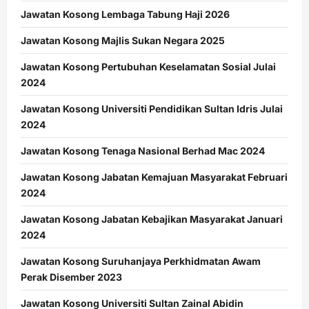
Jawatan Kosong Lembaga Tabung Haji 2026
Jawatan Kosong Majlis Sukan Negara 2025
Jawatan Kosong Pertubuhan Keselamatan Sosial Julai
2024
Jawatan Kosong Universiti Pendidikan Sultan Idris Julai
2024
Jawatan Kosong Tenaga Nasional Berhad Mac 2024
Jawatan Kosong Jabatan Kemajuan Masyarakat Februari
2024
Jawatan Kosong Jabatan Kebajikan Masyarakat Januari
2024
Jawatan Kosong Suruhanjaya Perkhidmatan Awam
Perak Disember 2023
Jawatan Kosong Universiti Sultan Zainal Abidin