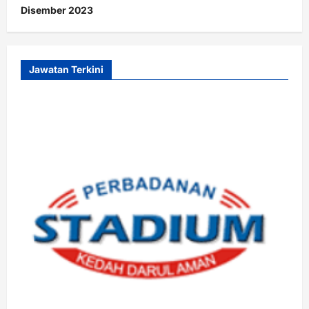
Disember 2023
Jawatan Terkini