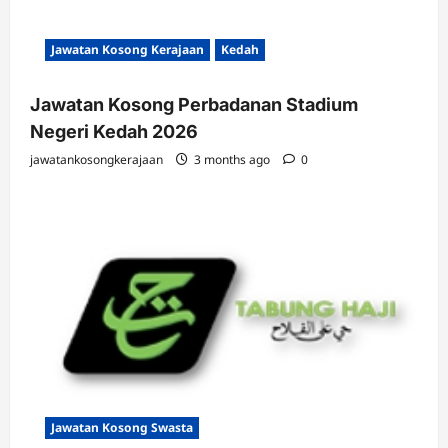
Jawatan Kosong Kerajaan
Kedah
Jawatan Kosong Perbadanan Stadium
Negeri Kedah 2026
jawatankosongkerajaan
3 months ago
0
Jawatan Kosong Swasta