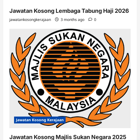
Jawatan Kosong Lembaga Tabung Haji 2026
jawatankosongkerajaan
3 months ago
0
Jawatan Kosong Kerajaan
Jawatan Kosong Majlis Sukan Negara 2025