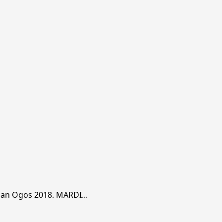
an Ogos 2018. MARDI...