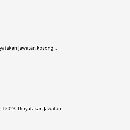
yatakan Jawatan kosong...
 2023. Dinyatakan Jawatan...