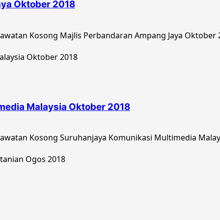
ya Oktober 2018
awatan Kosong Majlis Perbandaran Ampang Jaya Oktober 20
media Malaysia Oktober 2018
watan Kosong Suruhanjaya Komunikasi Multimedia Malaysia