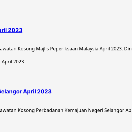
ril 2023
watan Kosong Majlis Peperiksaan Malaysia April 2023. Din
elangor April 2023
awatan Kosong Perbadanan Kemajuan Negeri Selangor April