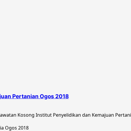
ajuan Pertanian Ogos 2018
watan Kosong Institut Penyelidikan dan Kemajuan Pertani