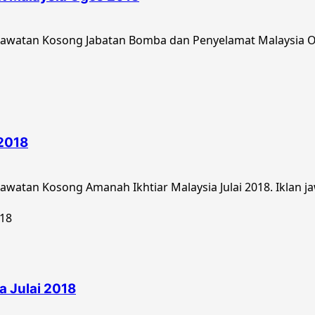
Jawatan Kosong Jabatan Bomba dan Penyelamat Malaysia O
 2018
atan Kosong Amanah Ikhtiar Malaysia Julai 2018. Iklan ja
a Julai 2018