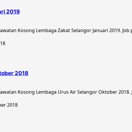
ri 2019
watan Kosong Lembaga Zakat Selangor Januari 2019. Job p
tober 2018
awatan Kosong Lembaga Urus Air Selangor Oktober 2018. J