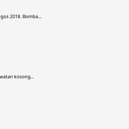
gos 2018. Bomba...
watan kosong...