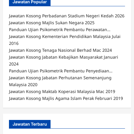
Jawatan Popular
Jawatan Kosong Perbadanan Stadium Negeri Kedah 2026
Jawatan Kosong Majlis Sukan Negara 2025
Panduan Ujian Psikometrik Pembantu Perawatan…
Jawatan Kosong Kementerian Pendidikan Malaysia Julai
2016
Jawatan Kosong Tenaga Nasional Berhad Mac 2024
Jawatan Kosong Jabatan Kebajikan Masyarakat Januari
2024
Panduan Ujian Psikometrik Pembantu Penyediaan…
Jawatan Kosong Jabatan Perhutanan Semenanjung
Malaysia 2020
Jawatan Kosong Maktab Koperasi Malaysia Mac 2019
Jawatan Kosong Majlis Agama Islam Perak Februari 2019
Jawatan Terbaru