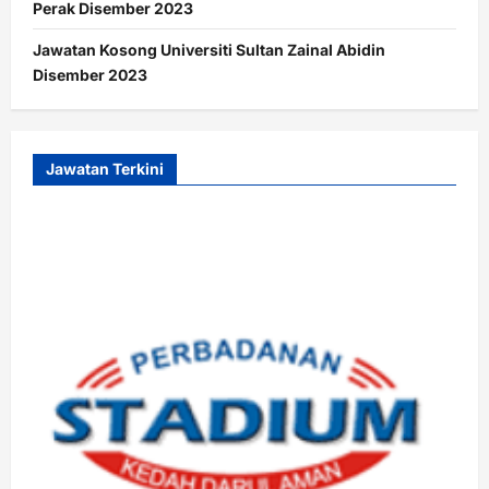
Perak Disember 2023
Jawatan Kosong Universiti Sultan Zainal Abidin
Disember 2023
Jawatan Terkini