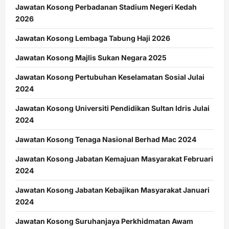
Jawatan Kosong Perbadanan Stadium Negeri Kedah
2026
Jawatan Kosong Lembaga Tabung Haji 2026
Jawatan Kosong Majlis Sukan Negara 2025
Jawatan Kosong Pertubuhan Keselamatan Sosial Julai
2024
Jawatan Kosong Universiti Pendidikan Sultan Idris Julai
2024
Jawatan Kosong Tenaga Nasional Berhad Mac 2024
Jawatan Kosong Jabatan Kemajuan Masyarakat Februari
2024
Jawatan Kosong Jabatan Kebajikan Masyarakat Januari
2024
Jawatan Kosong Suruhanjaya Perkhidmatan Awam