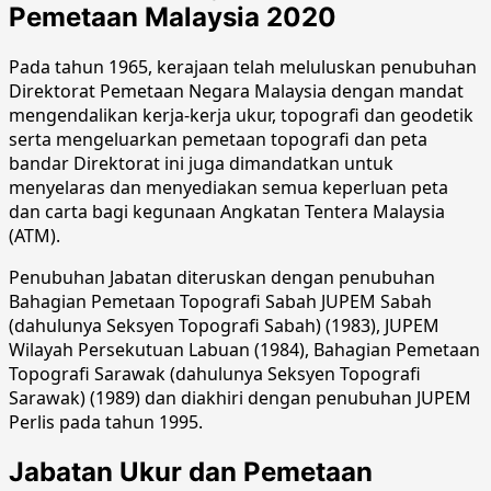
Pemetaan Malaysia 2020
Pada tahun 1965, kerajaan telah meluluskan penubuhan
Direktorat Pemetaan Negara Malaysia dengan mandat
mengendalikan kerja-kerja ukur, topografi dan geodetik
serta mengeluarkan pemetaan topografi dan peta
bandar Direktorat ini juga dimandatkan untuk
menyelaras dan menyediakan semua keperluan peta
dan carta bagi kegunaan Angkatan Tentera Malaysia
(ATM).
Penubuhan Jabatan diteruskan dengan penubuhan
Bahagian Pemetaan Topografi Sabah JUPEM Sabah
(dahulunya Seksyen Topografi Sabah) (1983), JUPEM
Wilayah Persekutuan Labuan (1984), Bahagian Pemetaan
Topografi Sarawak (dahulunya Seksyen Topografi
Sarawak) (1989) dan diakhiri dengan penubuhan JUPEM
Perlis pada tahun 1995.
Jabatan Ukur dan Pemetaan