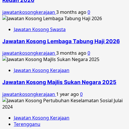
Kedah 2026
jawatankosongkerajaan
3 months ago
0
Jawatan Kosong Swasta
Jawatan Kosong Lembaga Tabung Haji 2026
jawatankosongkerajaan
3 months ago
0
Jawatan Kosong Kerajaan
Jawatan Kosong Majlis Sukan Negara 2025
jawatankosongkerajaan
1 year ago
0
Jawatan Kosong Kerajaan
Terengganu