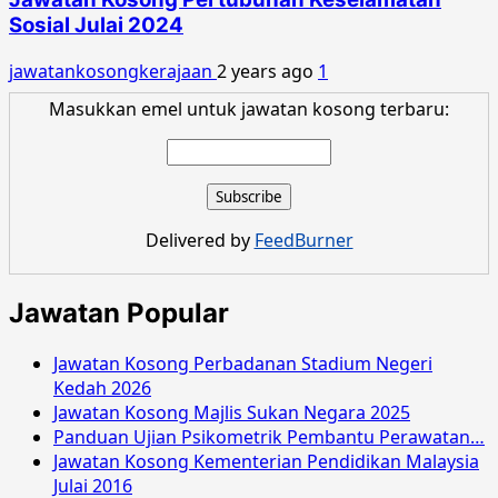
Sosial Julai 2024
jawatankosongkerajaan
2 years ago
1
Masukkan emel untuk jawatan kosong terbaru:
Delivered by
FeedBurner
Jawatan Popular
Jawatan Kosong Perbadanan Stadium Negeri
Kedah 2026
Jawatan Kosong Majlis Sukan Negara 2025
Panduan Ujian Psikometrik Pembantu Perawatan…
Jawatan Kosong Kementerian Pendidikan Malaysia
Julai 2016