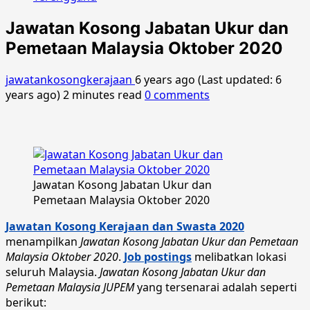
Jawatan Kosong Jabatan Ukur dan
Pemetaan Malaysia Oktober 2020
jawatankosongkerajaan
6 years ago (Last updated: 6
years ago)
2 minutes read
0 comments
Jawatan Kosong Jabatan Ukur dan
Pemetaan Malaysia Oktober 2020
Jawatan Kosong Kerajaan dan Swasta 2020
menampilkan
Jawatan Kosong Jabatan Ukur dan Pemetaan
Malaysia Oktober 2020
.
Job postings
melibatkan lokasi
seluruh Malaysia.
Jawatan Kosong Jabatan Ukur dan
Pemetaan Malaysia JUPEM
yang tersenarai adalah seperti
berikut: