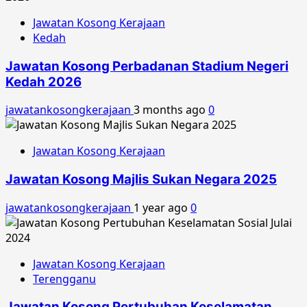
Jawatan Kosong Kerajaan
Kedah
Jawatan Kosong Perbadanan Stadium Negeri
Kedah 2026
jawatankosongkerajaan
3 months ago
0
Jawatan Kosong Kerajaan
Jawatan Kosong Majlis Sukan Negara 2025
jawatankosongkerajaan
1 year ago
0
Jawatan Kosong Kerajaan
Terengganu
Jawatan Kosong Pertubuhan Keselamatan