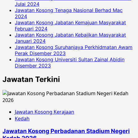
Julai 2024
Jawatan Kosong Tenaga Nasional Berhad Mac
2024
Jawatan Kosong Jabatan Kemajuan Masyarakat
Februari 2024
Jawatan Kosong Jabatan Kebajikan Masyarakat
Januari 2024
Jawatan Kosong Suruhanjaya Perkhidmatan Awam
Perak Disember 2023
Jawatan Kosong Universiti Sultan Zainal Abidin
Disember 2023
Jawatan Terkini
Jawatan Kosong Kerajaan
Kedah
Jawatan Kosong Perbadanan Stadium Negeri