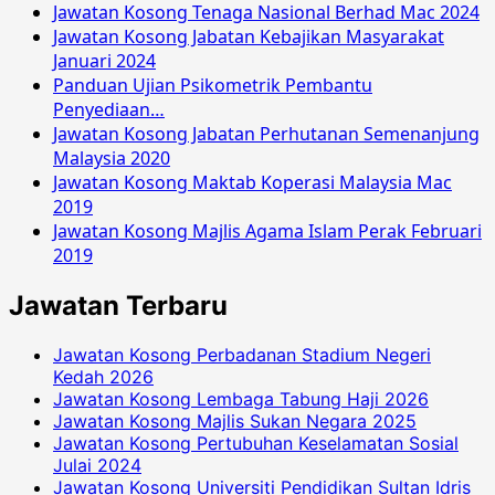
Jawatan Kosong Tenaga Nasional Berhad Mac 2024
Jawatan Kosong Jabatan Kebajikan Masyarakat
Januari 2024
Panduan Ujian Psikometrik Pembantu
Penyediaan…
Jawatan Kosong Jabatan Perhutanan Semenanjung
Malaysia 2020
Jawatan Kosong Maktab Koperasi Malaysia Mac
2019
Jawatan Kosong Majlis Agama Islam Perak Februari
2019
Jawatan Terbaru
Jawatan Kosong Perbadanan Stadium Negeri
Kedah 2026
Jawatan Kosong Lembaga Tabung Haji 2026
Jawatan Kosong Majlis Sukan Negara 2025
Jawatan Kosong Pertubuhan Keselamatan Sosial
Julai 2024
Jawatan Kosong Universiti Pendidikan Sultan Idris