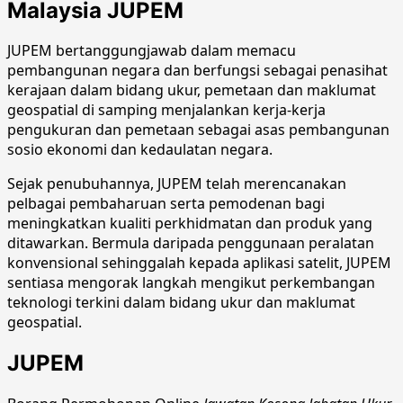
Malaysia JUPEM
JUPEM bertanggungjawab dalam memacu
pembangunan negara dan berfungsi sebagai penasihat
kerajaan dalam bidang ukur, pemetaan dan maklumat
geospatial di samping menjalankan kerja-kerja
pengukuran dan pemetaan sebagai asas pembangunan
sosio ekonomi dan kedaulatan negara.
Sejak penubuhannya, JUPEM telah merencanakan
pelbagai pembaharuan serta pemodenan bagi
meningkatkan kualiti perkhidmatan dan produk yang
ditawarkan. Bermula daripada penggunaan peralatan
konvensional sehinggalah kepada aplikasi satelit, JUPEM
sentiasa mengorak langkah mengikut perkembangan
teknologi terkini dalam bidang ukur dan maklumat
geospatial.
JUPEM