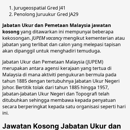
Jurugeospatial Gred J41
Penolong Juruukur Gred JA29
Jabatan Ukur dan Pemetaan Malaysia jawatan
kosong
yang ditawarkan ini mempunyai beberapa
kekosongan.
JUPEM vacancy
mengikut kementerian atau
jabatan yang terlibat dan calon yang melepasi tapisan
akan dipanggil untuk menghadiri temuduga.
Jabatan Ukur dan Pemetaan Malaysia (JUPEM)
merupakan antara agensi kerajaan yang tertua di
Malaysia di mana aktiviti pengukuran bermula pada
tahun 1885 dengan tertubuhnya Jabatan Ukur Negeri
Johor. Bertitik tolak dari tahun 1885 hingga 1957,
Jabatan-Jabatan Ukur Negeri dan Topografi telah
ditubuhkan sehingga membawa kepada penyatuan
secara berperingkat kepada satu organisasi seperti hari
ini.
Jawatan Kosong Jabatan Ukur dan