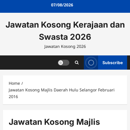
Skip
07/08/2026
to
content
Jawatan Kosong Kerajaan dan
Swasta 2026
Jawatan Kosong 2026
Subscribe
Home
Jawatan Kosong Majlis Daerah Hulu Selangor Februari
2016
Jawatan Kosong Majlis