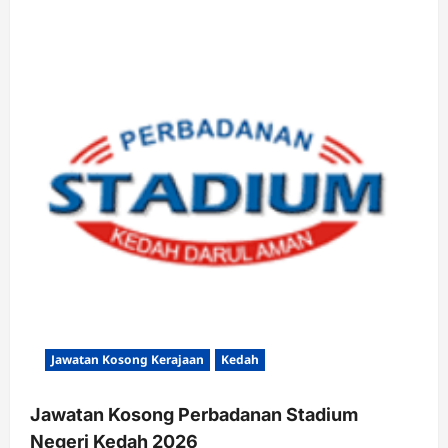
Jawatan Kosong Kerajaan
Kedah
Jawatan Kosong Perbadanan Stadium
Negeri Kedah 2026