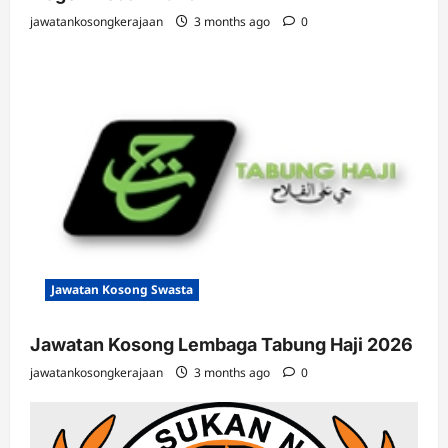
jawatankosongkerajaan
3 months ago
0
Jawatan Kosong Swasta
Jawatan Kosong Lembaga Tabung Haji 2026
jawatankosongkerajaan
3 months ago
0