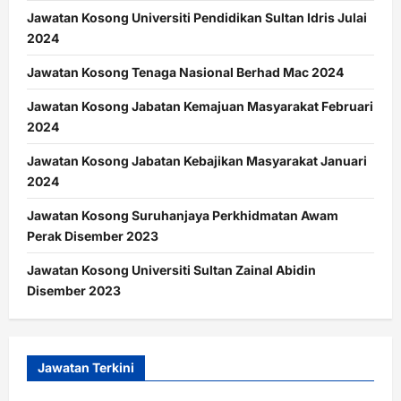
Jawatan Kosong Universiti Pendidikan Sultan Idris Julai
2024
Jawatan Kosong Tenaga Nasional Berhad Mac 2024
Jawatan Kosong Jabatan Kemajuan Masyarakat Februari
2024
Jawatan Kosong Jabatan Kebajikan Masyarakat Januari
2024
Jawatan Kosong Suruhanjaya Perkhidmatan Awam
Perak Disember 2023
Jawatan Kosong Universiti Sultan Zainal Abidin
Disember 2023
Jawatan Terkini