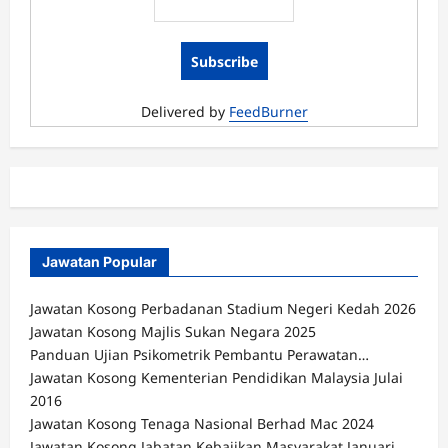
Februari
2016
Delivered by
FeedBurner
Jawatan Popular
Jawatan Kosong Perbadanan Stadium Negeri Kedah 2026
Jawatan Kosong Majlis Sukan Negara 2025
Panduan Ujian Psikometrik Pembantu Perawatan…
Jawatan Kosong Kementerian Pendidikan Malaysia Julai
2016
Jawatan Kosong Tenaga Nasional Berhad Mac 2024
Jawatan Kosong Jabatan Kebajikan Masyarakat Januari