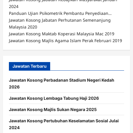
2024
Panduan Ujian Psikometrik Pembantu Penyediaan…
Jawatan Kosong Jabatan Perhutanan Semenanjung
Malaysia 2020
Jawatan Kosong Maktab Koperasi Malaysia Mac 2019
Jawatan Kosong Majlis Agama Islam Perak Februari 2019
Jawatan Terbaru
Jawatan Kosong Perbadanan Stadium Negeri Kedah
2026
Jawatan Kosong Lembaga Tabung Haji 2026
Jawatan Kosong Majlis Sukan Negara 2025
Jawatan Kosong Pertubuhan Keselamatan Sosial Julai
2024