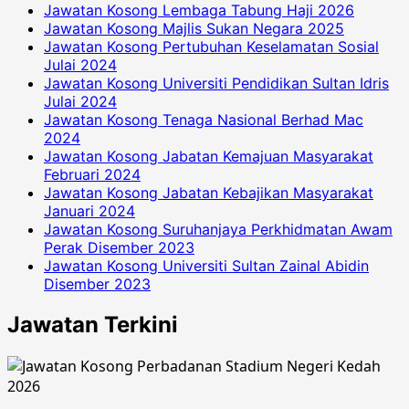
Jawatan Kosong Lembaga Tabung Haji 2026
Jawatan Kosong Majlis Sukan Negara 2025
Jawatan Kosong Pertubuhan Keselamatan Sosial
Julai 2024
Jawatan Kosong Universiti Pendidikan Sultan Idris
Julai 2024
Jawatan Kosong Tenaga Nasional Berhad Mac
2024
Jawatan Kosong Jabatan Kemajuan Masyarakat
Februari 2024
Jawatan Kosong Jabatan Kebajikan Masyarakat
Januari 2024
Jawatan Kosong Suruhanjaya Perkhidmatan Awam
Perak Disember 2023
Jawatan Kosong Universiti Sultan Zainal Abidin
Disember 2023
Jawatan Terkini