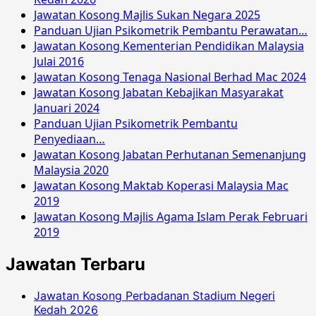
Jawatan Kosong Majlis Sukan Negara 2025
Panduan Ujian Psikometrik Pembantu Perawatan…
Jawatan Kosong Kementerian Pendidikan Malaysia
Julai 2016
Jawatan Kosong Tenaga Nasional Berhad Mac 2024
Jawatan Kosong Jabatan Kebajikan Masyarakat
Januari 2024
Panduan Ujian Psikometrik Pembantu
Penyediaan…
Jawatan Kosong Jabatan Perhutanan Semenanjung
Malaysia 2020
Jawatan Kosong Maktab Koperasi Malaysia Mac
2019
Jawatan Kosong Majlis Agama Islam Perak Februari
2019
Jawatan Terbaru
Jawatan Kosong Perbadanan Stadium Negeri
Kedah 2026