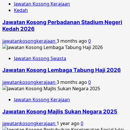
Jawatan Kosong Kerajaan
Kedah
Jawatan Kosong Perbadanan Stadium Negeri
Kedah 2026
jawatankosongkerajaan
3 months ago
0
Jawatan Kosong Swasta
Jawatan Kosong Lembaga Tabung Haji 2026
jawatankosongkerajaan
3 months ago
0
Jawatan Kosong Kerajaan
Jawatan Kosong Majlis Sukan Negara 2025
jawatankosongkerajaan
1 year ago
0