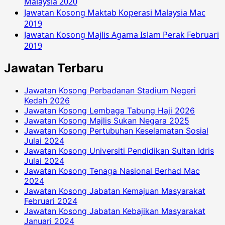
Malaysia 2020
Jawatan Kosong Maktab Koperasi Malaysia Mac
2019
Jawatan Kosong Majlis Agama Islam Perak Februari
2019
Jawatan Terbaru
Jawatan Kosong Perbadanan Stadium Negeri
Kedah 2026
Jawatan Kosong Lembaga Tabung Haji 2026
Jawatan Kosong Majlis Sukan Negara 2025
Jawatan Kosong Pertubuhan Keselamatan Sosial
Julai 2024
Jawatan Kosong Universiti Pendidikan Sultan Idris
Julai 2024
Jawatan Kosong Tenaga Nasional Berhad Mac
2024
Jawatan Kosong Jabatan Kemajuan Masyarakat
Februari 2024
Jawatan Kosong Jabatan Kebajikan Masyarakat
Januari 2024