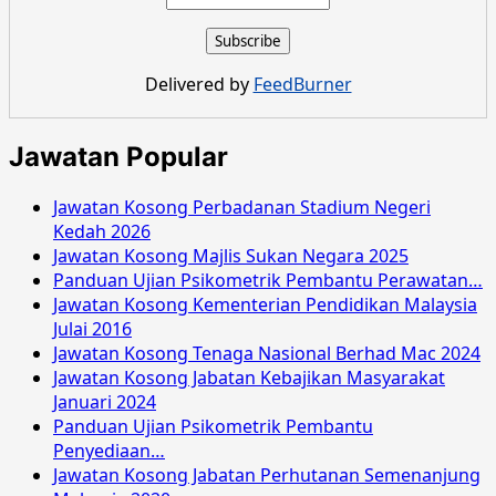
Delivered by
FeedBurner
Jawatan Popular
Jawatan Kosong Perbadanan Stadium Negeri
Kedah 2026
Jawatan Kosong Majlis Sukan Negara 2025
Panduan Ujian Psikometrik Pembantu Perawatan…
Jawatan Kosong Kementerian Pendidikan Malaysia
Julai 2016
Jawatan Kosong Tenaga Nasional Berhad Mac 2024
Jawatan Kosong Jabatan Kebajikan Masyarakat
Januari 2024
Panduan Ujian Psikometrik Pembantu
Penyediaan…
Jawatan Kosong Jabatan Perhutanan Semenanjung