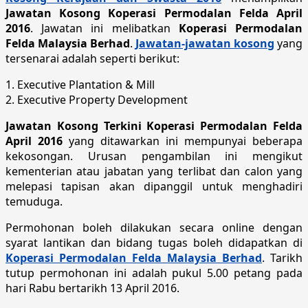
Jawatan Kosong Koperasi Permodalan Felda April
2016
. Jawatan ini melibatkan
Koperasi Permodalan
Felda Malaysia Berhad
.
Jawatan-jawatan kosong
yang
tersenarai adalah seperti berikut:
1. Executive Plantation & Mill
2. Executive Property Development
Jawatan Kosong Terkini Koperasi Permodalan Felda
April 2016
yang ditawarkan ini mempunyai beberapa
kekosongan. Urusan pengambilan ini mengikut
kementerian atau jabatan yang terlibat dan calon yang
melepasi tapisan akan dipanggil untuk menghadiri
temuduga.
Permohonan boleh dilakukan secara online dengan
syarat lantikan dan bidang tugas boleh didapatkan di
Koperasi Permodalan Felda Malaysia Berhad
. Tarikh
tutup permohonan ini adalah pukul 5.00 petang pada
hari Rabu bertarikh 13 April 2016.