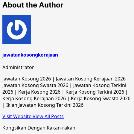
About the Author
jawatankosongkerajaan
Administrator
Jawatan Kosong 2026 | Jawatan Kosong Kerajaan 2026 |
Jawatan Kosong Swasta 2026 | Jawatan Kosong Terkini
2026 | Kerja Kosong 2026 | Kerja Kosong Terkini 2026 |
Kerja Kosong Kerajaan 2026 | Kerja Kosong Swasta 2026
| Iklan Jawatan Kosong Terkini 2026
Visit Website
View All Posts
Kongsikan Dengan Rakan-rakan!