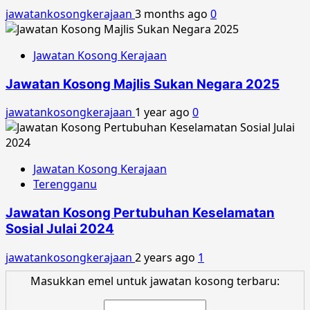
jawatankosongkerajaan
3 months ago
0
Jawatan Kosong Kerajaan
Jawatan Kosong Majlis Sukan Negara 2025
jawatankosongkerajaan
1 year ago
0
Jawatan Kosong Kerajaan
Terengganu
Jawatan Kosong Pertubuhan Keselamatan
Sosial Julai 2024
jawatankosongkerajaan
2 years ago
1
Masukkan emel untuk jawatan kosong terbaru: