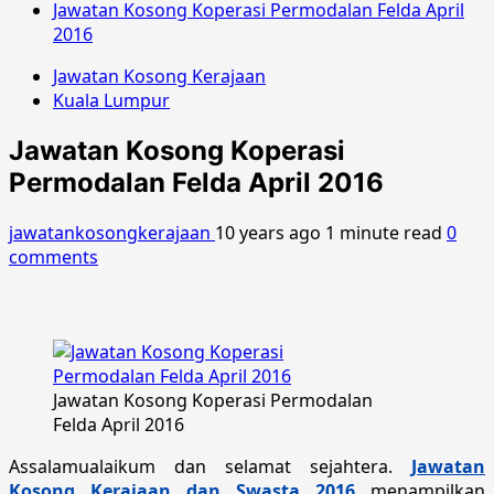
Jawatan Kosong Koperasi Permodalan Felda April
2016
Jawatan Kosong Kerajaan
Kuala Lumpur
Jawatan Kosong Koperasi
Permodalan Felda April 2016
jawatankosongkerajaan
10 years ago
1 minute read
0
comments
Jawatan Kosong Koperasi Permodalan
Felda April 2016
Assalamualaikum dan selamat sejahtera.
Jawatan
Kosong Kerajaan dan Swasta 2016
menampilkan