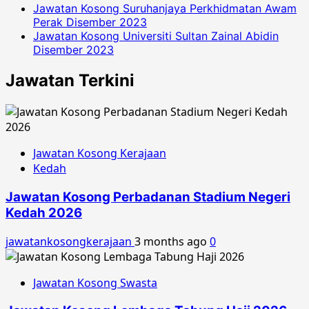
Jawatan Kosong Suruhanjaya Perkhidmatan Awam
Perak Disember 2023
Jawatan Kosong Universiti Sultan Zainal Abidin
Disember 2023
Jawatan Terkini
Jawatan Kosong Kerajaan
Kedah
Jawatan Kosong Perbadanan Stadium Negeri
Kedah 2026
jawatankosongkerajaan
3 months ago
0
Jawatan Kosong Swasta