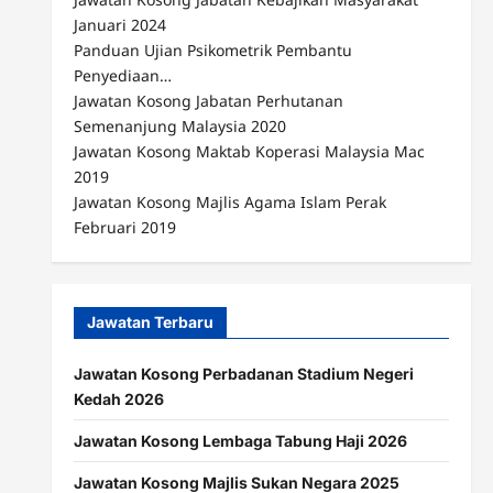
Januari 2024
Panduan Ujian Psikometrik Pembantu
Penyediaan…
Jawatan Kosong Jabatan Perhutanan
Semenanjung Malaysia 2020
Jawatan Kosong Maktab Koperasi Malaysia Mac
2019
Jawatan Kosong Majlis Agama Islam Perak
Februari 2019
Jawatan Terbaru
Jawatan Kosong Perbadanan Stadium Negeri
Kedah 2026
Jawatan Kosong Lembaga Tabung Haji 2026
Jawatan Kosong Majlis Sukan Negara 2025