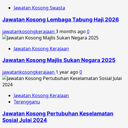
Jawatan Kosong Swasta
Jawatan Kosong Lembaga Tabung Haji 2026
jawatankosongkerajaan
3 months ago
0
Jawatan Kosong Kerajaan
Jawatan Kosong Majlis Sukan Negara 2025
jawatankosongkerajaan
1 year ago
0
Jawatan Kosong Kerajaan
Terengganu
Jawatan Kosong Pertubuhan Keselamatan
Sosial Julai 2024