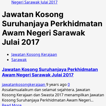
Negeri Sarawak Julai 2017
Jawatan Kosong
Suruhanjaya Perkhidmatan
Awam Negeri Sarawak
Julai 2017
Jawatan Kosong Kerajaan
Sarawak
Jawatan Kosong Suruhanjaya Perkhidmatan
Awam Negeri Sarawak Julai 2017
jawatankosongkerajaan
9 years ago
0
Assalamualaikum dan selamat sejahtera. Jawatan
Kosong Kerajaan dan Swasta 2017 menampilkan Jawatan
Kosong Suruhanjaya Perkhidmatan Awam Negeri...
Read
Read More