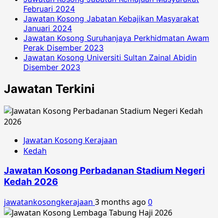
Februari 2024
Jawatan Kosong Jabatan Kebajikan Masyarakat
Januari 2024
Jawatan Kosong Suruhanjaya Perkhidmatan Awam
Perak Disember 2023
Jawatan Kosong Universiti Sultan Zainal Abidin
Disember 2023
Jawatan Terkini
Jawatan Kosong Kerajaan
Kedah
Jawatan Kosong Perbadanan Stadium Negeri
Kedah 2026
jawatankosongkerajaan
3 months ago
0