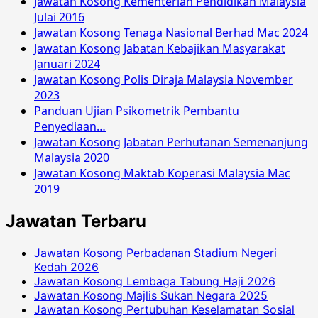
Jawatan Kosong Kementerian Pendidikan Malaysia
Julai 2016
Jawatan Kosong Tenaga Nasional Berhad Mac 2024
Jawatan Kosong Jabatan Kebajikan Masyarakat
Januari 2024
Jawatan Kosong Polis Diraja Malaysia November
2023
Panduan Ujian Psikometrik Pembantu
Penyediaan…
Jawatan Kosong Jabatan Perhutanan Semenanjung
Malaysia 2020
Jawatan Kosong Maktab Koperasi Malaysia Mac
2019
Jawatan Terbaru
Jawatan Kosong Perbadanan Stadium Negeri
Kedah 2026
Jawatan Kosong Lembaga Tabung Haji 2026
Jawatan Kosong Majlis Sukan Negara 2025
Jawatan Kosong Pertubuhan Keselamatan Sosial