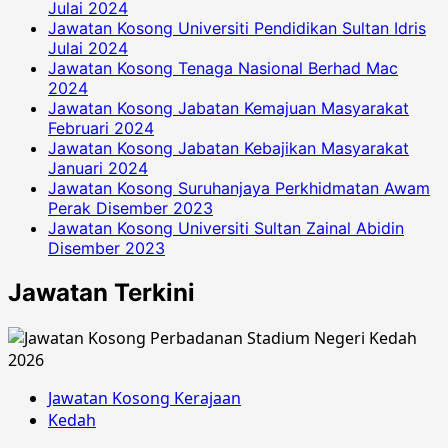
Julai 2024
Jawatan Kosong Universiti Pendidikan Sultan Idris
Julai 2024
Jawatan Kosong Tenaga Nasional Berhad Mac
2024
Jawatan Kosong Jabatan Kemajuan Masyarakat
Februari 2024
Jawatan Kosong Jabatan Kebajikan Masyarakat
Januari 2024
Jawatan Kosong Suruhanjaya Perkhidmatan Awam
Perak Disember 2023
Jawatan Kosong Universiti Sultan Zainal Abidin
Disember 2023
Jawatan Terkini
Jawatan Kosong Kerajaan
Kedah