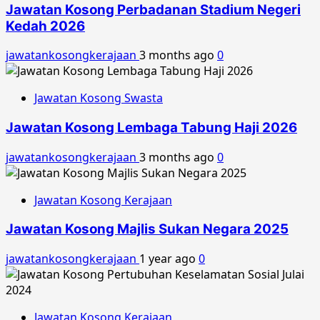
Jawatan Kosong Perbadanan Stadium Negeri
Kedah 2026
jawatankosongkerajaan
3 months ago
0
Jawatan Kosong Swasta
Jawatan Kosong Lembaga Tabung Haji 2026
jawatankosongkerajaan
3 months ago
0
Jawatan Kosong Kerajaan
Jawatan Kosong Majlis Sukan Negara 2025
jawatankosongkerajaan
1 year ago
0
Jawatan Kosong Kerajaan