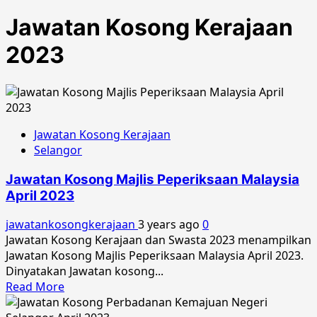
Jawatan Kosong Kerajaan
2023
Jawatan Kosong Kerajaan
Selangor
Jawatan Kosong Majlis Peperiksaan Malaysia
April 2023
jawatankosongkerajaan
3 years ago
0
Jawatan Kosong Kerajaan dan Swasta 2023 menampilkan
Jawatan Kosong Majlis Peperiksaan Malaysia April 2023.
Dinyatakan Jawatan kosong...
Read
Read More
more