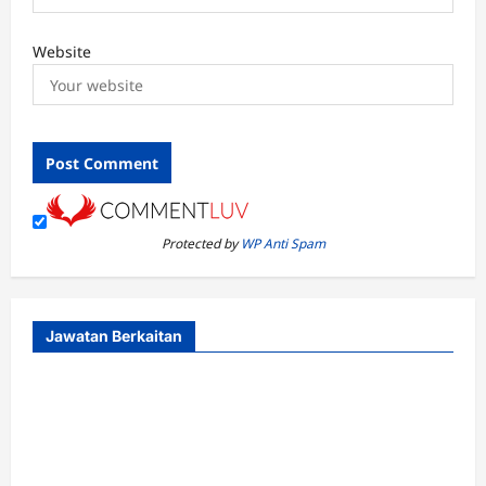
Website
Protected by
WP Anti Spam
Jawatan Berkaitan