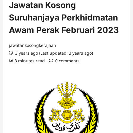
Jawatan Kosong
Suruhanjaya Perkhidmatan
Awam Perak Februari 2023
jawatankosongkerajaan
3 years ago (Last updated: 3 years ago)
3 minutes read
0 comments