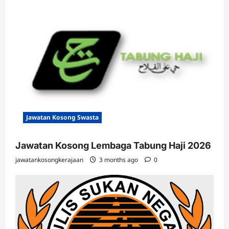
Jawatan Kosong Swasta
Jawatan Kosong Lembaga Tabung Haji 2026
jawatankosongkerajaan
3 months ago
0