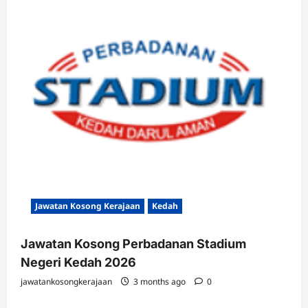
Jawatan Kosong Kerajaan
Kedah
Jawatan Kosong Perbadanan Stadium
Negeri Kedah 2026
jawatankosongkerajaan
3 months ago
0