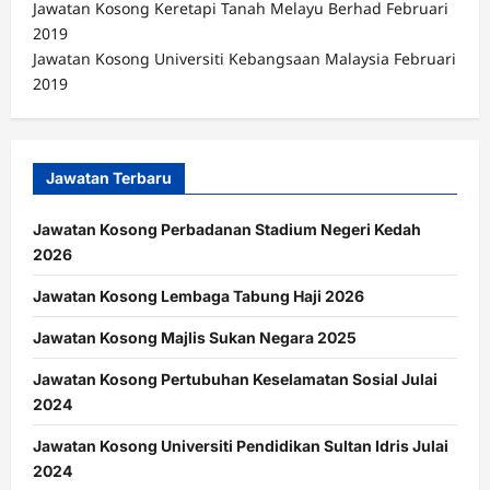
Jawatan Kosong Keretapi Tanah Melayu Berhad Februari
2019
Jawatan Kosong Universiti Kebangsaan Malaysia Februari
2019
Jawatan Terbaru
Jawatan Kosong Perbadanan Stadium Negeri Kedah
2026
Jawatan Kosong Lembaga Tabung Haji 2026
Jawatan Kosong Majlis Sukan Negara 2025
Jawatan Kosong Pertubuhan Keselamatan Sosial Julai
2024
Jawatan Kosong Universiti Pendidikan Sultan Idris Julai
2024