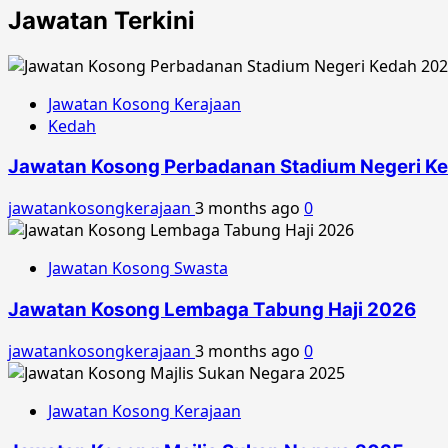
Jawatan Terkini
Jawatan Kosong Kerajaan
Kedah
Jawatan Kosong Perbadanan Stadium Negeri K
jawatankosongkerajaan
3 months ago
0
Jawatan Kosong Swasta
Jawatan Kosong Lembaga Tabung Haji 2026
jawatankosongkerajaan
3 months ago
0
Jawatan Kosong Kerajaan