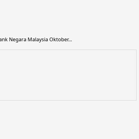
nk Negara Malaysia Oktober...