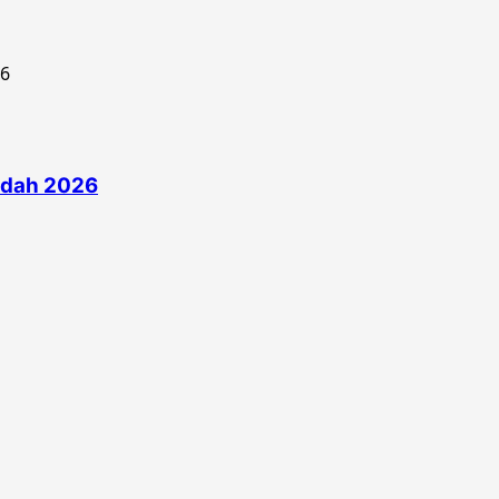
edah 2026