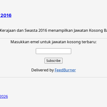
 2016
 Kerajaan dan Swasta 2016 menampilkan Jawatan Kosong Ba
Masukkan emel untuk jawatan kosong terbaru:
Delivered by
FeedBurner
2026