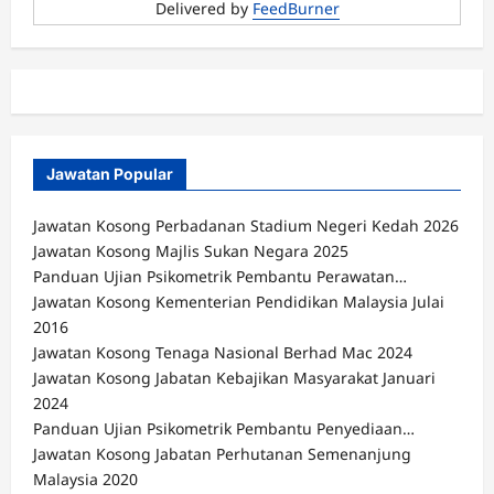
Delivered by
FeedBurner
Jawatan Popular
Jawatan Kosong Perbadanan Stadium Negeri Kedah 2026
Jawatan Kosong Majlis Sukan Negara 2025
Panduan Ujian Psikometrik Pembantu Perawatan…
Jawatan Kosong Kementerian Pendidikan Malaysia Julai
2016
Jawatan Kosong Tenaga Nasional Berhad Mac 2024
Jawatan Kosong Jabatan Kebajikan Masyarakat Januari
2024
Panduan Ujian Psikometrik Pembantu Penyediaan…
Jawatan Kosong Jabatan Perhutanan Semenanjung
Malaysia 2020