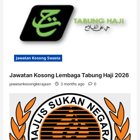
Jawatan Kosong Swasta
Jawatan Kosong Lembaga Tabung Haji 2026
jawatankosongkerajaan
3 months ago
0