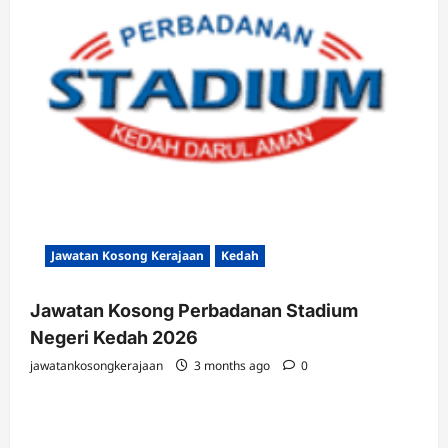
Jawatan Kosong Kerajaan
Kedah
Jawatan Kosong Perbadanan Stadium
Negeri Kedah 2026
jawatankosongkerajaan
3 months ago
0