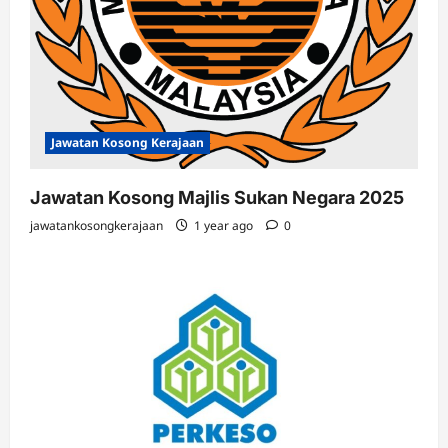
Jawatan Kosong Kerajaan
Jawatan Kosong Majlis Sukan Negara 2025
jawatankosongkerajaan
1 year ago
0