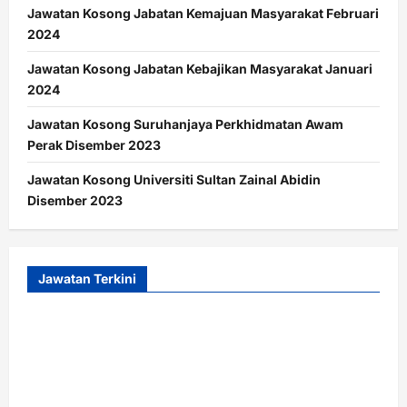
Jawatan Kosong Jabatan Kemajuan Masyarakat Februari
2024
Jawatan Kosong Jabatan Kebajikan Masyarakat Januari
2024
Jawatan Kosong Suruhanjaya Perkhidmatan Awam
Perak Disember 2023
Jawatan Kosong Universiti Sultan Zainal Abidin
Disember 2023
Jawatan Terkini