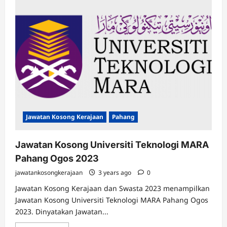
Jawatan Kosong Kerajaan
Pahang
Jawatan Kosong Universiti Teknologi MARA
Pahang Ogos 2023
jawatankosongkerajaan
3 years ago
0
Jawatan Kosong Kerajaan dan Swasta 2023 menampilkan
Jawatan Kosong Universiti Teknologi MARA Pahang Ogos
2023. Dinyatakan Jawatan...