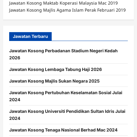
Jawatan Kosong Maktab Koperasi Malaysia Mac 2019
Jawatan Kosong Majlis Agama Islam Perak Februari 2019
Jawatan Terbaru
Jawatan Kosong Perbadanan Stadium Negeri Kedah
2026
Jawatan Kosong Lembaga Tabung Haji 2026
Jawatan Kosong Majlis Sukan Negara 2025
Jawatan Kosong Pertubuhan Keselamatan Sosial Julai
2024
Jawatan Kosong Universiti Pendidikan Sultan Idris Julai
2024
Jawatan Kosong Tenaga Nasional Berhad Mac 2024