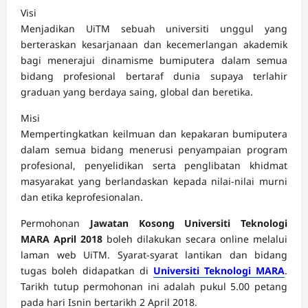
Visi
Menjadikan UiTM sebuah universiti unggul yang
berteraskan kesarjanaan dan kecemerlangan akademik
bagi menerajui dinamisme bumiputera dalam semua
bidang profesional bertaraf dunia supaya terlahir
graduan yang berdaya saing, global dan beretika.
Misi
Mempertingkatkan keilmuan dan kepakaran bumiputera
dalam semua bidang menerusi penyampaian program
profesional, penyelidikan serta penglibatan khidmat
masyarakat yang berlandaskan kepada nilai-nilai murni
dan etika keprofesionalan.
Permohonan
Jawatan Kosong Universiti Teknologi
MARA April 2018
boleh dilakukan secara online melalui
laman web UiTM. Syarat-syarat lantikan dan bidang
tugas boleh didapatkan di
Universiti Teknologi MARA
.
Tarikh tutup permohonan ini adalah pukul 5.00 petang
pada hari Isnin bertarikh 2 April 2018.