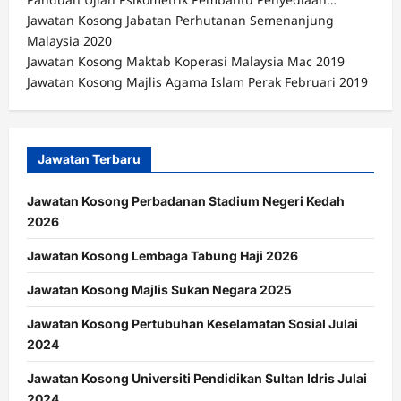
Jawatan Kosong Jabatan Perhutanan Semenanjung
Malaysia 2020
Jawatan Kosong Maktab Koperasi Malaysia Mac 2019
Jawatan Kosong Majlis Agama Islam Perak Februari 2019
Jawatan Terbaru
Jawatan Kosong Perbadanan Stadium Negeri Kedah
2026
Jawatan Kosong Lembaga Tabung Haji 2026
Jawatan Kosong Majlis Sukan Negara 2025
Jawatan Kosong Pertubuhan Keselamatan Sosial Julai
2024
Jawatan Kosong Universiti Pendidikan Sultan Idris Julai
2024