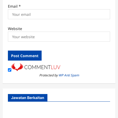
Email
*
Website
Protected by
WP Anti Spam
Jawatan Berkaitan