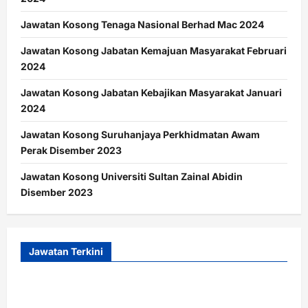
Jawatan Kosong Tenaga Nasional Berhad Mac 2024
Jawatan Kosong Jabatan Kemajuan Masyarakat Februari
2024
Jawatan Kosong Jabatan Kebajikan Masyarakat Januari
2024
Jawatan Kosong Suruhanjaya Perkhidmatan Awam
Perak Disember 2023
Jawatan Kosong Universiti Sultan Zainal Abidin
Disember 2023
Jawatan Terkini