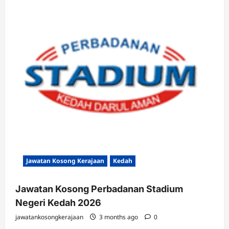
Jawatan Kosong Kerajaan
Kedah
Jawatan Kosong Perbadanan Stadium
Negeri Kedah 2026
jawatankosongkerajaan
3 months ago
0