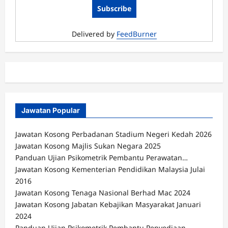
Delivered by
FeedBurner
Jawatan Popular
Jawatan Kosong Perbadanan Stadium Negeri Kedah 2026
Jawatan Kosong Majlis Sukan Negara 2025
Panduan Ujian Psikometrik Pembantu Perawatan…
Jawatan Kosong Kementerian Pendidikan Malaysia Julai
2016
Jawatan Kosong Tenaga Nasional Berhad Mac 2024
Jawatan Kosong Jabatan Kebajikan Masyarakat Januari
2024
Panduan Ujian Psikometrik Pembantu Penyediaan…