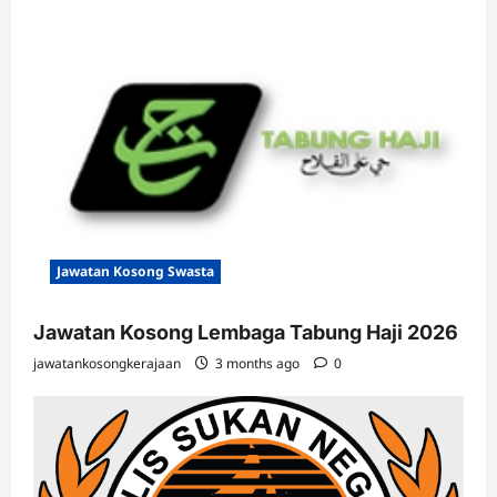
Jawatan Kosong Swasta
Jawatan Kosong Lembaga Tabung Haji 2026
jawatankosongkerajaan
3 months ago
0