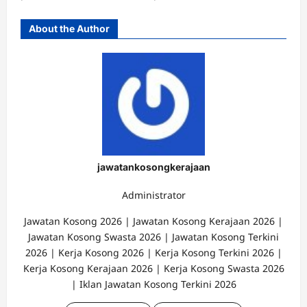
About the Author
jawatankosongkerajaan
Administrator
Jawatan Kosong 2026 | Jawatan Kosong Kerajaan 2026 |
Jawatan Kosong Swasta 2026 | Jawatan Kosong Terkini
2026 | Kerja Kosong 2026 | Kerja Kosong Terkini 2026 |
Kerja Kosong Kerajaan 2026 | Kerja Kosong Swasta 2026
| Iklan Jawatan Kosong Terkini 2026