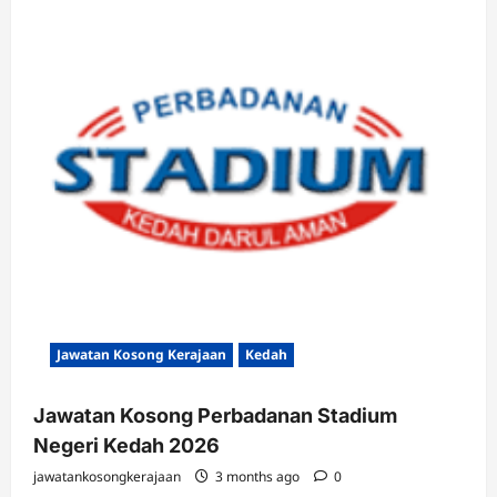
Jawatan Kosong Kerajaan
Kedah
Jawatan Kosong Perbadanan Stadium
Negeri Kedah 2026
jawatankosongkerajaan
3 months ago
0