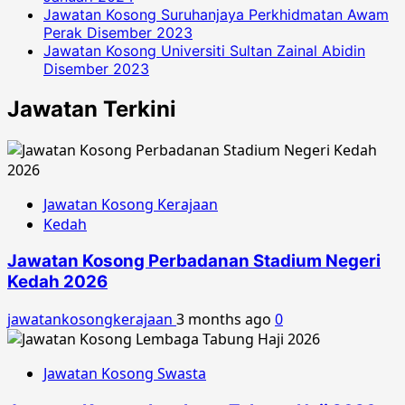
Jawatan Kosong Suruhanjaya Perkhidmatan Awam
Perak Disember 2023
Jawatan Kosong Universiti Sultan Zainal Abidin
Disember 2023
Jawatan Terkini
Jawatan Kosong Kerajaan
Kedah
Jawatan Kosong Perbadanan Stadium Negeri
Kedah 2026
jawatankosongkerajaan
3 months ago
0
Jawatan Kosong Swasta