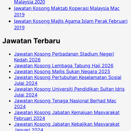
Malaysia 2020
Jawatan Kosong Maktab Koperasi Malaysia Mac
2019
Jawatan Kosong Majlis Agama Islam Perak Februari
2019
Jawatan Terbaru
Jawatan Kosong Perbadanan Stadium Negeri
Kedah 2026
Jawatan Kosong Lembaga Tabung Haji 2026
Jawatan Kosong Majlis Sukan Negara 2025
Jawatan Kosong Pertubuhan Keselamatan Sosial
Julai 2024
Jawatan Kosong Universiti Pendidikan Sultan Idris
Julai 2024
Jawatan Kosong Tenaga Nasional Berhad Mac
2024
Jawatan Kosong Jabatan Kemajuan Masyarakat
Februari 2024
Jawatan Kosong Jabatan Kebajikan Masyarakat
Januari 2024