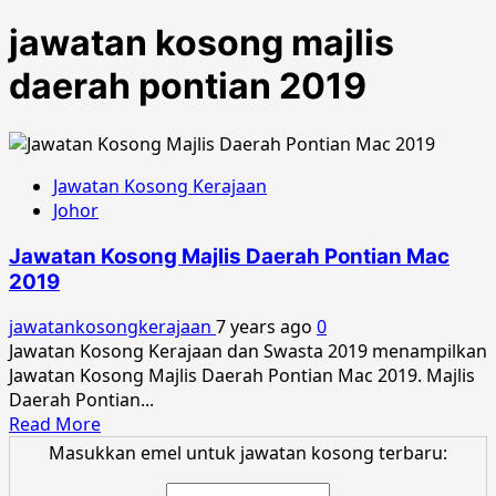
jawatan kosong majlis
daerah pontian 2019
Jawatan Kosong Kerajaan
Johor
Jawatan Kosong Majlis Daerah Pontian Mac
2019
jawatankosongkerajaan
7 years ago
0
Jawatan Kosong Kerajaan dan Swasta 2019 menampilkan
Jawatan Kosong Majlis Daerah Pontian Mac 2019. Majlis
Daerah Pontian...
Read
Read More
more
Masukkan emel untuk jawatan kosong terbaru:
about