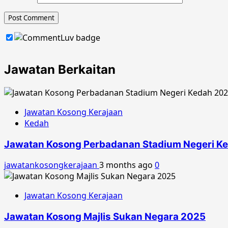
Jawatan Berkaitan
Jawatan Kosong Kerajaan
Kedah
Jawatan Kosong Perbadanan Stadium Negeri K
jawatankosongkerajaan
3 months ago
0
Jawatan Kosong Kerajaan
Jawatan Kosong Majlis Sukan Negara 2025