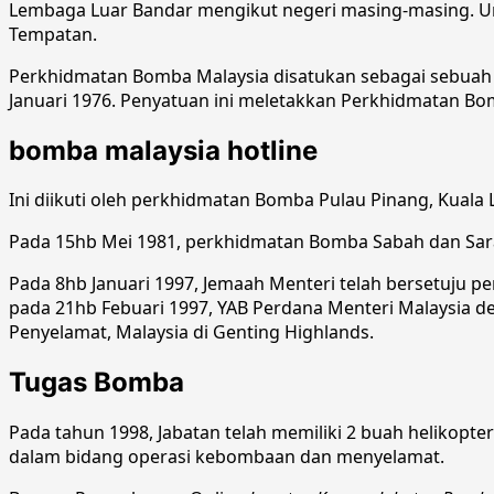
Lembaga Luar Bandar mengikut negeri masing-masing. 
Tempatan.
Perkhidmatan Bomba Malaysia disatukan sebagai sebuah 
Januari 1976. Penyatuan ini meletakkan Perkhidmatan 
bomba malaysia hotline
Ini diikuti oleh perkhidmatan Bomba Pulau Pinang, Kuala
Pada 15hb Mei 1981, perkhidmatan Bomba Sabah dan Sara
Pada 8hb Januari 1997, Jemaah Menteri telah bersetuju
pada 21hb Febuari 1997, YAB Perdana Menteri Malaysia
Penyelamat, Malaysia di Genting Highlands.
Tugas Bomba
Pada tahun 1998, Jabatan telah memiliki 2 buah helikopt
dalam bidang operasi kebombaan dan menyelamat.