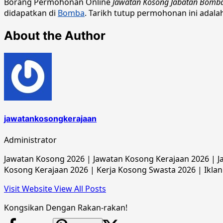
Borang Permohonan Online
Jawatan Kosong Jabatan Bomba
didapatkan di
Bomba
. Tarikh tutup permohonan ini adala
About the Author
jawatankosongkerajaan
Administrator
Jawatan Kosong 2026 | Jawatan Kosong Kerajaan 2026 | Ja
Kosong Kerajaan 2026 | Kerja Kosong Swasta 2026 | Iklan
Visit Website
View All Posts
Kongsikan Dengan Rakan-rakan!