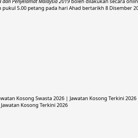
 dan Penyelamat Malaysia 2019
boleh dilakukan secara onli
h pukul 5.00 petang pada hari Ahad bertarikh 8 Disember 2
watan Kosong Swasta 2026 | Jawatan Kosong Terkini 2026 |
 Jawatan Kosong Terkini 2026