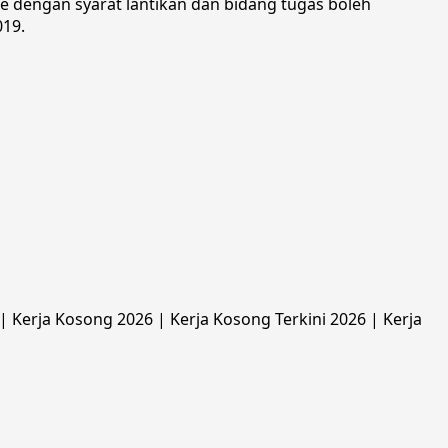
ne dengan syarat lantikan dan bidang tugas boleh
019.
 Kerja Kosong 2026 | Kerja Kosong Terkini 2026 | Kerja