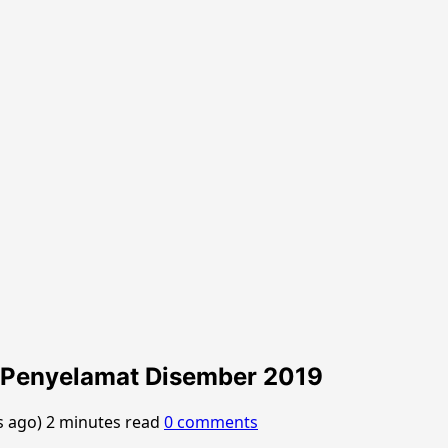
 Penyelamat Disember 2019
s ago)
2 minutes read
0 comments