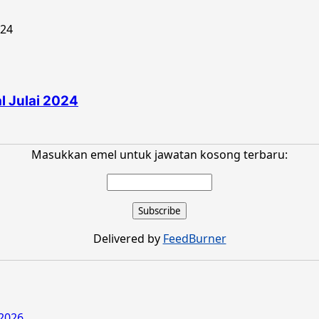
 Julai 2024
Masukkan emel untuk jawatan kosong terbaru:
Delivered by
FeedBurner
2026