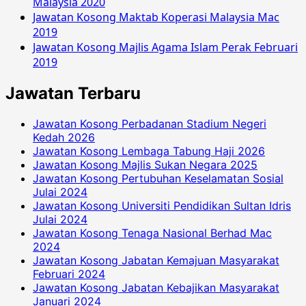
Malaysia 2020
Jawatan Kosong Maktab Koperasi Malaysia Mac
2019
Jawatan Kosong Majlis Agama Islam Perak Februari
2019
Jawatan Terbaru
Jawatan Kosong Perbadanan Stadium Negeri
Kedah 2026
Jawatan Kosong Lembaga Tabung Haji 2026
Jawatan Kosong Majlis Sukan Negara 2025
Jawatan Kosong Pertubuhan Keselamatan Sosial
Julai 2024
Jawatan Kosong Universiti Pendidikan Sultan Idris
Julai 2024
Jawatan Kosong Tenaga Nasional Berhad Mac
2024
Jawatan Kosong Jabatan Kemajuan Masyarakat
Februari 2024
Jawatan Kosong Jabatan Kebajikan Masyarakat
Januari 2024