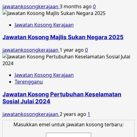
jawatankosongkerajaan
3 months ago
0
Jawatan Kosong Kerajaan
Jawatan Kosong Majlis Sukan Negara 2025
jawatankosongkerajaan
1 year ago
0
Jawatan Kosong Kerajaan
Terengganu
Jawatan Kosong Pertubuhan Keselamatan
Sosial Julai 2024
jawatankosongkerajaan
2 years ago
1
Masukkan emel untuk jawatan kosong terbaru: