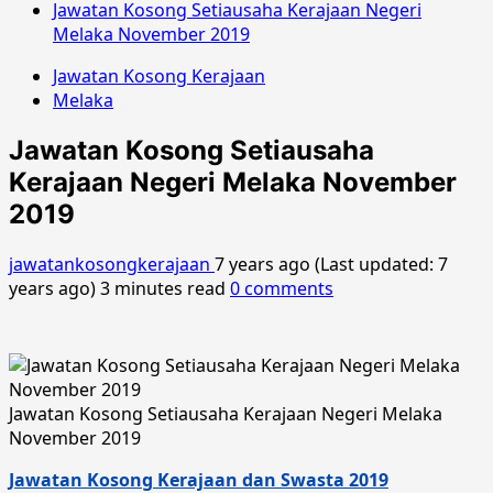
Jawatan Kosong Setiausaha Kerajaan Negeri
Melaka November 2019
Jawatan Kosong Kerajaan
Melaka
Jawatan Kosong Setiausaha
Kerajaan Negeri Melaka November
2019
jawatankosongkerajaan
7 years ago (Last updated: 7
years ago)
3 minutes read
0 comments
Jawatan Kosong Setiausaha Kerajaan Negeri Melaka
November 2019
Jawatan Kosong Kerajaan dan Swasta 2019