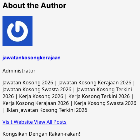
About the Author
jawatankosongkerajaan
Administrator
Jawatan Kosong 2026 | Jawatan Kosong Kerajaan 2026 |
Jawatan Kosong Swasta 2026 | Jawatan Kosong Terkini
2026 | Kerja Kosong 2026 | Kerja Kosong Terkini 2026 |
Kerja Kosong Kerajaan 2026 | Kerja Kosong Swasta 2026
| Iklan Jawatan Kosong Terkini 2026
Visit Website
View All Posts
Kongsikan Dengan Rakan-rakan!