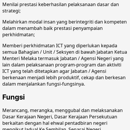
Menilai prestasi keberhasilan pelaksanaan dasar dan
strategi;
Melahirkan modal insan yang berintegriti dan kompeten
dalam menambah baik prestasi penyampaian
perkhidmatan;
Memberi perkhidmatan ICT yang diperlukan kepada
semua Bahagian / Unit / Seksyen di bawah Jabatan Ketua
Menteri Melaka termasuk Jabatan / Agensi Negeri yang
lain dalam pelaksanaan program-program dan aktiviti
ICT yang telah ditetapkan agar Jabatan / Agensi
berkenaan menjadi lebih produktif, cekap dan berkesan
dalam menjalankan fungsi-fungsinya.
Fungsi
Merancang, merangka, menggubal dan melaksanakan
Dasar Kerajaan Negeri, Dasar Kerajaan Persekutuan
berkaitan dengan hal ehwal pentadbiran negeri
mengikut Jadual Ke Sembilan, Senarai Negeri,