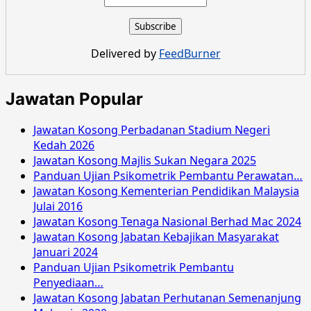
Delivered by
FeedBurner
Jawatan Popular
Jawatan Kosong Perbadanan Stadium Negeri
Kedah 2026
Jawatan Kosong Majlis Sukan Negara 2025
Panduan Ujian Psikometrik Pembantu Perawatan…
Jawatan Kosong Kementerian Pendidikan Malaysia
Julai 2016
Jawatan Kosong Tenaga Nasional Berhad Mac 2024
Jawatan Kosong Jabatan Kebajikan Masyarakat
Januari 2024
Panduan Ujian Psikometrik Pembantu
Penyediaan…
Jawatan Kosong Jabatan Perhutanan Semenanjung