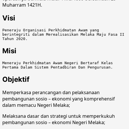
Muharram 1421H.
Visi
Peneraju Organisasi Perkhidmatan Awam yang 
berintegriti dalam Merealisasikan Melaka Maju Fasa II 
Tahun 2020.
Misi
Meneraju Perkhidmatan Awam Negeri Bertaraf Kelas 
Pertama Dalam Sistem Pentadbiran Dan Pengurusan.
Objektif
Memperkasa perancangan dan pelaksanaan
pembangunan sosio – ekonomi yang komprehensif
dalam memacu Negeri Melaka;
Melaksana dasar dan strategi untuk memperkukuh
pembangunan sosio – ekonomi Negeri Melaka;