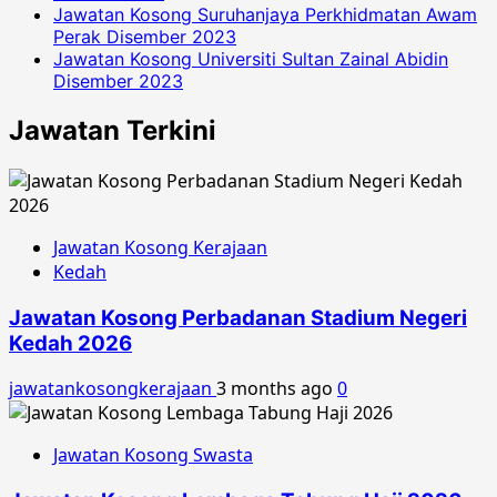
Jawatan Kosong Suruhanjaya Perkhidmatan Awam
Perak Disember 2023
Jawatan Kosong Universiti Sultan Zainal Abidin
Disember 2023
Jawatan Terkini
Jawatan Kosong Kerajaan
Kedah
Jawatan Kosong Perbadanan Stadium Negeri
Kedah 2026
jawatankosongkerajaan
3 months ago
0
Jawatan Kosong Swasta