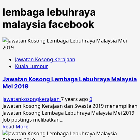
lembaga lebuhraya
malaysia facebook
Jawatan Kosong Kerajaan
Kuala Lumpur
Jawatan Kosong Lembaga Lebuhraya Malaysia
Mei 2019
jawatankosongkerajaan
7 years ago
0
Jawatan Kosong Kerajaan dan Swasta 2019 menampilkan
Jawatan Kosong Lembaga Lebuhraya Malaysia Mei 2019.
Job postings melibatkan...
Read
Read More
more