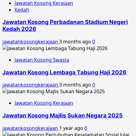
Jawatan Kosong Kerajaan
Kedah
Jawatan Kosong Perbadanan Stadium Negeri
Kedah 2026
jawatankosongkerajaan
3 months ago
0
Jawatan Kosong Swasta
Jawatan Kosong Lembaga Tabung Haji 2026
jawatankosongkerajaan
3 months ago
0
Jawatan Kosong Kerajaan
Jawatan Kosong Majlis Sukan Negara 2025
jawatankosongkerajaan
1 year ago
0