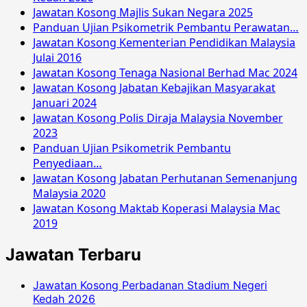
Jawatan Kosong Majlis Sukan Negara 2025
Panduan Ujian Psikometrik Pembantu Perawatan…
Jawatan Kosong Kementerian Pendidikan Malaysia
Julai 2016
Jawatan Kosong Tenaga Nasional Berhad Mac 2024
Jawatan Kosong Jabatan Kebajikan Masyarakat
Januari 2024
Jawatan Kosong Polis Diraja Malaysia November
2023
Panduan Ujian Psikometrik Pembantu
Penyediaan…
Jawatan Kosong Jabatan Perhutanan Semenanjung
Malaysia 2020
Jawatan Kosong Maktab Koperasi Malaysia Mac
2019
Jawatan Terbaru
Jawatan Kosong Perbadanan Stadium Negeri
Kedah 2026