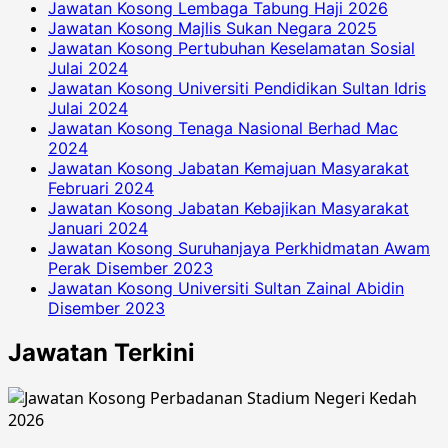
Jawatan Kosong Lembaga Tabung Haji 2026
Jawatan Kosong Majlis Sukan Negara 2025
Jawatan Kosong Pertubuhan Keselamatan Sosial
Julai 2024
Jawatan Kosong Universiti Pendidikan Sultan Idris
Julai 2024
Jawatan Kosong Tenaga Nasional Berhad Mac
2024
Jawatan Kosong Jabatan Kemajuan Masyarakat
Februari 2024
Jawatan Kosong Jabatan Kebajikan Masyarakat
Januari 2024
Jawatan Kosong Suruhanjaya Perkhidmatan Awam
Perak Disember 2023
Jawatan Kosong Universiti Sultan Zainal Abidin
Disember 2023
Jawatan Terkini