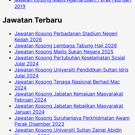
2019
Jawatan Terbaru
Jawatan Kosong Perbadanan Stadium Negeri
Kedah 2026
Jawatan Kosong Lembaga Tabung Haji 2026
Jawatan Kosong Majlis Sukan Negara 2025
Jawatan Kosong Pertubuhan Keselamatan Sosial
Julai 2024
Jawatan Kosong Universiti Pendidikan Sultan Idris
Julai 2024
Jawatan Kosong Tenaga Nasional Berhad Mac
2024
Jawatan Kosong Jabatan Kemajuan Masyarakat
Februari 2024
Jawatan Kosong Jabatan Kebajikan Masyarakat
Januari 2024
Jawatan Kosong Suruhanjaya Perkhidmatan Awam
Perak Disember 2023
Jawatan Kosong Universiti Sultan Zainal Abidin