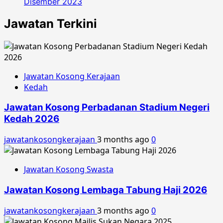
Disember 2023
Jawatan Terkini
Jawatan Kosong Kerajaan
Kedah
Jawatan Kosong Perbadanan Stadium Negeri
Kedah 2026
jawatankosongkerajaan
3 months ago
0
Jawatan Kosong Swasta
Jawatan Kosong Lembaga Tabung Haji 2026
jawatankosongkerajaan
3 months ago
0