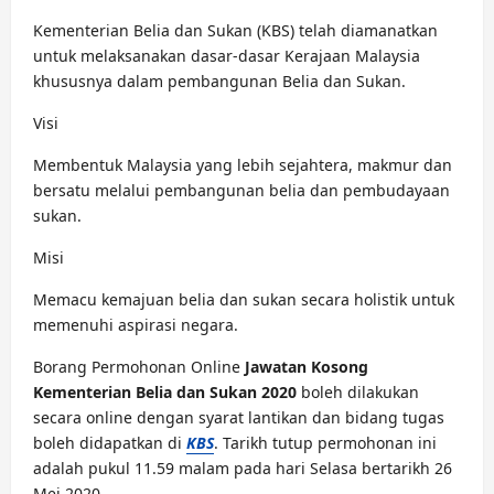
Kementerian Belia dan Sukan (KBS) telah diamanatkan
untuk melaksanakan dasar-dasar Kerajaan Malaysia
khususnya dalam pembangunan Belia dan Sukan.
Visi
Membentuk Malaysia yang lebih sejahtera, makmur dan
bersatu melalui pembangunan belia dan pembudayaan
sukan.
Misi
Memacu kemajuan belia dan sukan secara holistik untuk
memenuhi aspirasi negara.
Borang Permohonan Online
Jawatan Kosong
Kementerian Belia dan Sukan 2020
boleh dilakukan
secara online dengan syarat lantikan dan bidang tugas
boleh didapatkan di
KBS
. Tarikh tutup permohonan ini
adalah pukul 11.59 malam pada hari Selasa bertarikh 26
Mei 2020.