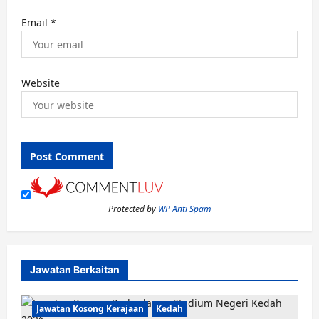
Email
*
Website
Protected by
WP Anti Spam
Jawatan Berkaitan
Jawatan Kosong Kerajaan
Kedah