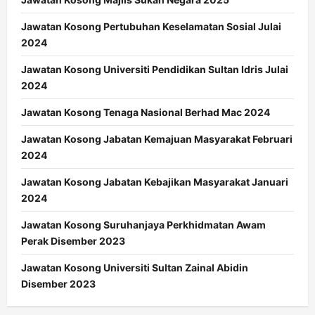
Jawatan Kosong Pertubuhan Keselamatan Sosial Julai
2024
Jawatan Kosong Universiti Pendidikan Sultan Idris Julai
2024
Jawatan Kosong Tenaga Nasional Berhad Mac 2024
Jawatan Kosong Jabatan Kemajuan Masyarakat Februari
2024
Jawatan Kosong Jabatan Kebajikan Masyarakat Januari
2024
Jawatan Kosong Suruhanjaya Perkhidmatan Awam
Perak Disember 2023
Jawatan Kosong Universiti Sultan Zainal Abidin
Disember 2023