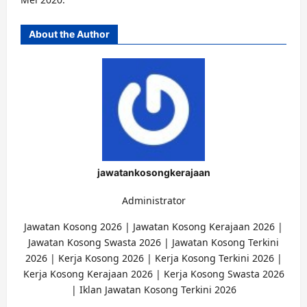
About the Author
jawatankosongkerajaan
Administrator
Jawatan Kosong 2026 | Jawatan Kosong Kerajaan 2026 |
Jawatan Kosong Swasta 2026 | Jawatan Kosong Terkini
2026 | Kerja Kosong 2026 | Kerja Kosong Terkini 2026 |
Kerja Kosong Kerajaan 2026 | Kerja Kosong Swasta 2026
| Iklan Jawatan Kosong Terkini 2026