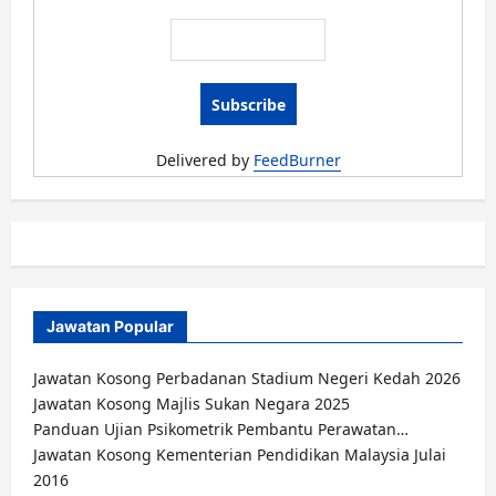
Delivered by
FeedBurner
Jawatan Popular
Jawatan Kosong Perbadanan Stadium Negeri Kedah 2026
Jawatan Kosong Majlis Sukan Negara 2025
Panduan Ujian Psikometrik Pembantu Perawatan…
Jawatan Kosong Kementerian Pendidikan Malaysia Julai
2016