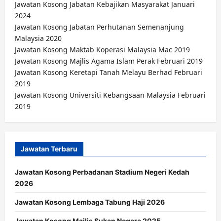
Jawatan Kosong Jabatan Kebajikan Masyarakat Januari
2024
Jawatan Kosong Jabatan Perhutanan Semenanjung
Malaysia 2020
Jawatan Kosong Maktab Koperasi Malaysia Mac 2019
Jawatan Kosong Majlis Agama Islam Perak Februari 2019
Jawatan Kosong Keretapi Tanah Melayu Berhad Februari
2019
Jawatan Kosong Universiti Kebangsaan Malaysia Februari
2019
Jawatan Terbaru
Jawatan Kosong Perbadanan Stadium Negeri Kedah
2026
Jawatan Kosong Lembaga Tabung Haji 2026
Jawatan Kosong Majlis Sukan Negara 2025