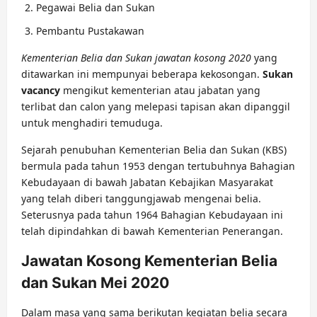
Pegawai Belia dan Sukan
Pembantu Pustakawan
Kementerian Belia dan Sukan jawatan kosong 2020
yang
ditawarkan ini mempunyai beberapa kekosongan.
Sukan
vacancy
mengikut kementerian atau jabatan yang
terlibat dan calon yang melepasi tapisan akan dipanggil
untuk menghadiri temuduga.
Sejarah penubuhan Kementerian Belia dan Sukan (KBS)
bermula pada tahun 1953 dengan tertubuhnya Bahagian
Kebudayaan di bawah Jabatan Kebajikan Masyarakat
yang telah diberi tanggungjawab mengenai belia.
Seterusnya pada tahun 1964 Bahagian Kebudayaan ini
telah dipindahkan di bawah Kementerian Penerangan.
Jawatan Kosong Kementerian Belia
dan Sukan Mei 2020
Dalam masa yang sama berikutan kegiatan belia secara