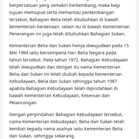
berpersatuan yang semakin berkembang, maka bagi
tujuan memupuk serta memantau perkembangan
tersebut, Bahagian Belia telah ditubuhkan di bawah
kementerian berkenaan. selain itu di bawah Kementerian
Penerangan ini juga telah ditubuhkan Bahagian Sukan.
Kementerian Belia dan Sukan hanya diwujudkan pada 15
Mei 1964 iaitu bersempena Hari Belia Negara pada
tahun tersebut. Pada tahun 1972, Bahagian Kebudayaan
telah diwujudkan dan dengan itu nama Kementerian
Belia dan Sukan ini telah diubah kepada Kementerian
Kebudayaan, Belia dan Sukan sehingga tahun 1987
apabila Bahagian Kebudayaan telah dipindahkan di
bawah Kementerian Kebudayaan, Kesenian dan
Pelancongan.
Dengan perpindahan Bahagian Kebudayaan tersebut,
nama Kementerian Kebudayaan, Belia dan Sukan telah
kembali kepada nama asalnya iaitu Kementerian Belia
dan Sukan, sehingga sekarang.