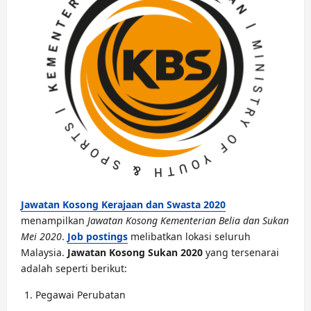
Jawatan Kosong Kerajaan dan Swasta 2020
menampilkan
Jawatan Kosong Kementerian Belia dan Sukan
Mei 2020
.
Job postings
melibatkan lokasi seluruh
Malaysia.
Jawatan Kosong Sukan 2020
yang tersenarai
adalah seperti berikut:
Pegawai Perubatan