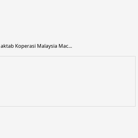
ktab Koperasi Malaysia Mac...