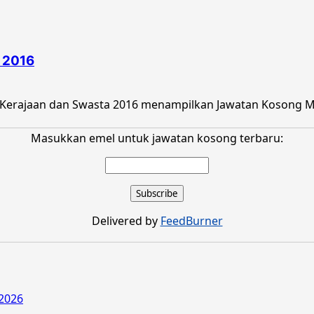
 2016
 Kerajaan dan Swasta 2016 menampilkan Jawatan Kosong Ma
Masukkan emel untuk jawatan kosong terbaru:
Delivered by
FeedBurner
2026