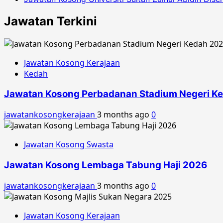
Jawatan Terkini
Jawatan Kosong Kerajaan
Kedah
Jawatan Kosong Perbadanan Stadium Negeri K
jawatankosongkerajaan
3 months ago
0
Jawatan Kosong Swasta
Jawatan Kosong Lembaga Tabung Haji 2026
jawatankosongkerajaan
3 months ago
0
Jawatan Kosong Kerajaan