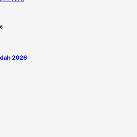
edah 2026