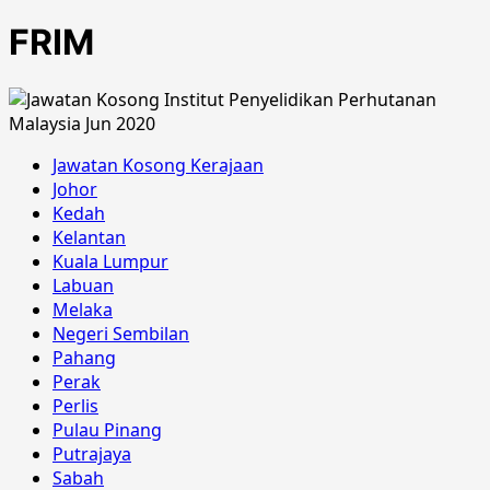
FRIM
Jawatan Kosong Kerajaan
Johor
Kedah
Kelantan
Kuala Lumpur
Labuan
Melaka
Negeri Sembilan
Pahang
Perak
Perlis
Pulau Pinang
Putrajaya
Sabah