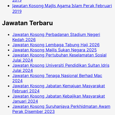
2019
Jawatan Kosong Majlis Agama Islam Perak Februari
2019
Jawatan Terbaru
Jawatan Kosong Perbadanan Stadium Negeri
Kedah 2026
Jawatan Kosong Lembaga Tabung Haji 2026
Jawatan Kosong Majlis Sukan Negara 2025
Jawatan Kosong Pertubuhan Keselamatan Sosial
Julai 2024
Jawatan Kosong Universiti Pendidikan Sultan Idris
Julai 2024
Jawatan Kosong Tenaga Nasional Berhad Mac
2024
Jawatan Kosong Jabatan Kemajuan Masyarakat
Februari 2024
Jawatan Kosong Jabatan Kebajikan Masyarakat
Januari 2024
Jawatan Kosong Suruhanjaya Perkhidmatan Awam
Perak Disember 2023