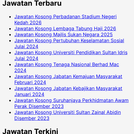
Jawatan Terbaru
Jawatan Kosong Perbadanan Stadium Negeri
Kedah 2026
Jawatan Kosong Lembaga Tabung Haji 2026
Jawatan Kosong Majlis Sukan Negara 2025
Jawatan Kosong Pertubuhan Keselamatan Sosial
Julai 2024
Jawatan Kosong Universiti Pendidikan Sultan Idris
Julai 2024
Jawatan Kosong Tenaga Nasional Berhad Mac
2024
Jawatan Kosong Jabatan Kemajuan Masyarakat
Februari 2024
Jawatan Kosong Jabatan Kebajikan Masyarakat
Januari 2024
Jawatan Kosong Suruhanjaya Perkhidmatan Awam
Perak Disember 2023
Jawatan Kosong Universiti Sultan Zainal Abidin
Disember 2023
Jawatan Terkini