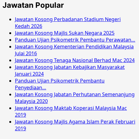
2018
Jawatan Popular
Jawatan Kosong Perbadanan Stadium Negeri
Kedah 2026
Jawatan Kosong Majlis Sukan Negara 2025
Panduan Ujian Psikometrik Pembantu Perawatan…
Jawatan Kosong Kementerian Pendidikan Malaysia
Julai 2016
Jawatan Kosong Tenaga Nasional Berhad Mac 2024
Jawatan Kosong Jabatan Kebajikan Masyarakat
Januari 2024
Panduan Ujian Psikometrik Pembantu
Penyediaan…
Jawatan Kosong Jabatan Perhutanan Semenanjung
Malaysia 2020
Jawatan Kosong Maktab Koperasi Malaysia Mac
2019
Jawatan Kosong Majlis Agama Islam Perak Februari
2019