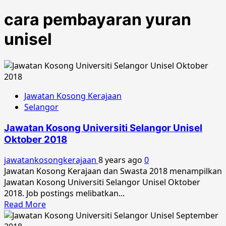
cara pembayaran yuran
unisel
Jawatan Kosong Kerajaan
Selangor
Jawatan Kosong Universiti Selangor Unisel
Oktober 2018
jawatankosongkerajaan
8 years ago
0
Jawatan Kosong Kerajaan dan Swasta 2018 menampilkan
Jawatan Kosong Universiti Selangor Unisel Oktober
2018. Job postings melibatkan...
Read
Read More
more