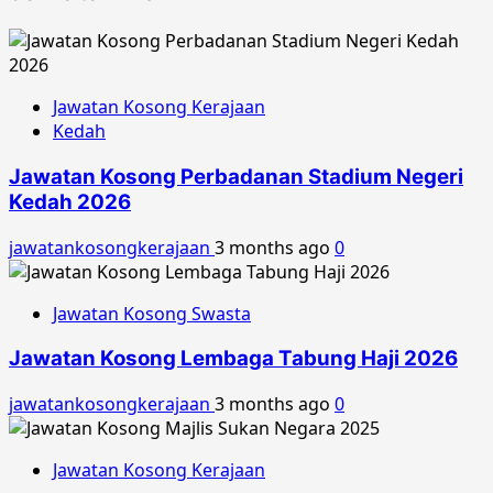
Jawatan Kosong Kerajaan
Kedah
Jawatan Kosong Perbadanan Stadium Negeri
Kedah 2026
jawatankosongkerajaan
3 months ago
0
Jawatan Kosong Swasta
Jawatan Kosong Lembaga Tabung Haji 2026
jawatankosongkerajaan
3 months ago
0
Jawatan Kosong Kerajaan