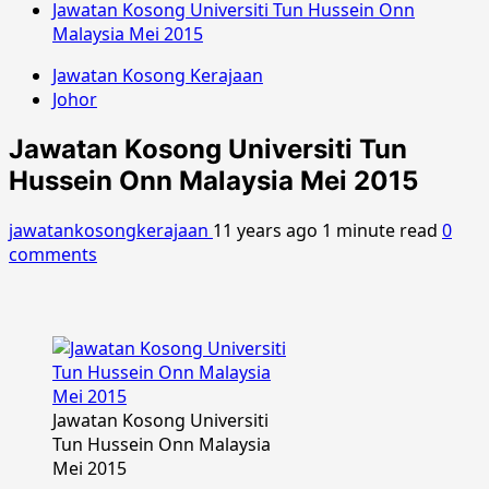
Jawatan Kosong Universiti Tun Hussein Onn
Malaysia Mei 2015
Jawatan Kosong Kerajaan
Johor
Jawatan Kosong Universiti Tun
Hussein Onn Malaysia Mei 2015
jawatankosongkerajaan
11 years ago
1 minute read
0
comments
Jawatan Kosong Universiti
Tun Hussein Onn Malaysia
Mei 2015