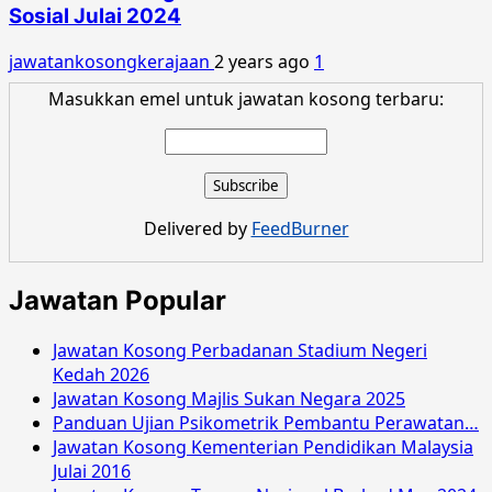
Sosial Julai 2024
jawatankosongkerajaan
2 years ago
1
Masukkan emel untuk jawatan kosong terbaru:
Delivered by
FeedBurner
Jawatan Popular
Jawatan Kosong Perbadanan Stadium Negeri
Kedah 2026
Jawatan Kosong Majlis Sukan Negara 2025
Panduan Ujian Psikometrik Pembantu Perawatan…
Jawatan Kosong Kementerian Pendidikan Malaysia
Julai 2016