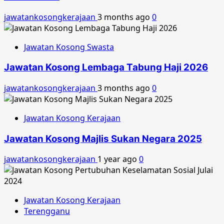
jawatankosongkerajaan
3 months ago
0
Jawatan Kosong Swasta
Jawatan Kosong Lembaga Tabung Haji 2026
jawatankosongkerajaan
3 months ago
0
Jawatan Kosong Kerajaan
Jawatan Kosong Majlis Sukan Negara 2025
jawatankosongkerajaan
1 year ago
0
Jawatan Kosong Kerajaan
Terengganu