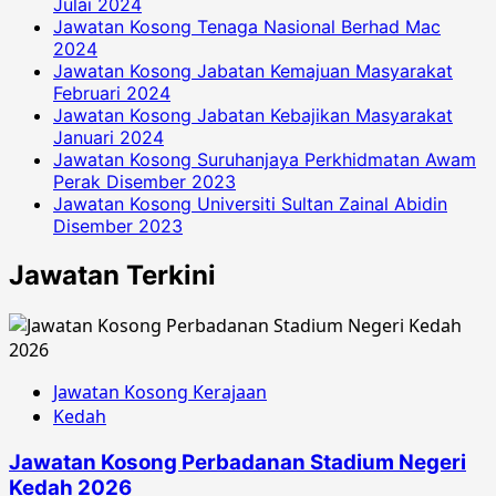
Julai 2024
Jawatan Kosong Tenaga Nasional Berhad Mac
2024
Jawatan Kosong Jabatan Kemajuan Masyarakat
Februari 2024
Jawatan Kosong Jabatan Kebajikan Masyarakat
Januari 2024
Jawatan Kosong Suruhanjaya Perkhidmatan Awam
Perak Disember 2023
Jawatan Kosong Universiti Sultan Zainal Abidin
Disember 2023
Jawatan Terkini
Jawatan Kosong Kerajaan
Kedah
Jawatan Kosong Perbadanan Stadium Negeri
Kedah 2026