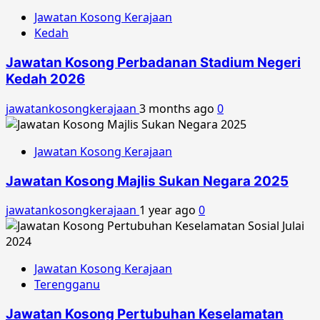
Jawatan Kosong Kerajaan
Kedah
Jawatan Kosong Perbadanan Stadium Negeri
Kedah 2026
jawatankosongkerajaan
3 months ago
0
Jawatan Kosong Kerajaan
Jawatan Kosong Majlis Sukan Negara 2025
jawatankosongkerajaan
1 year ago
0
Jawatan Kosong Kerajaan
Terengganu
Jawatan Kosong Pertubuhan Keselamatan