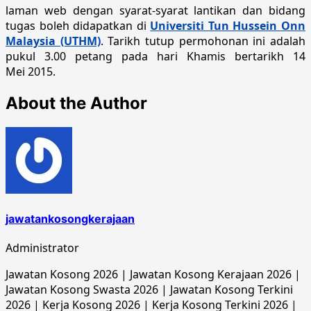
laman web dengan syarat-syarat lantikan dan bidang
tugas boleh didapatkan di
Universiti Tun Hussein Onn
Malaysia (UTHM)
. Tarikh tutup permohonan ini adalah
pukul 3.00 petang pada hari Khamis bertarikh 14
Mei 2015.
About the Author
jawatankosongkerajaan
Administrator
Jawatan Kosong 2026 | Jawatan Kosong Kerajaan 2026 |
Jawatan Kosong Swasta 2026 | Jawatan Kosong Terkini
2026 | Kerja Kosong 2026 | Kerja Kosong Terkini 2026 |