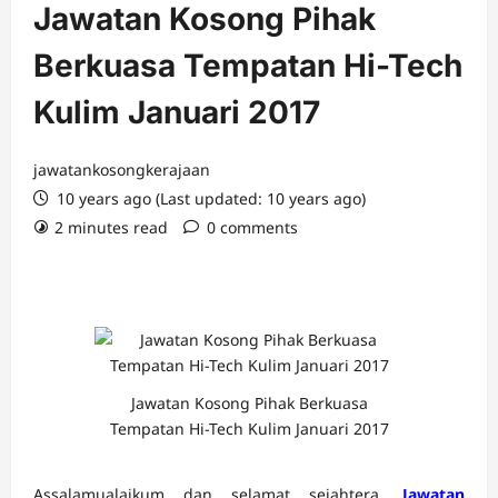
Jawatan Kosong Pihak
Berkuasa Tempatan Hi-Tech
Kulim Januari 2017
jawatankosongkerajaan
10 years ago (Last updated: 10 years ago)
2 minutes read
0 comments
Jawatan Kosong Pihak Berkuasa
Tempatan Hi-Tech Kulim Januari 2017
Assalamualaikum dan selamat sejahtera.
Jawatan