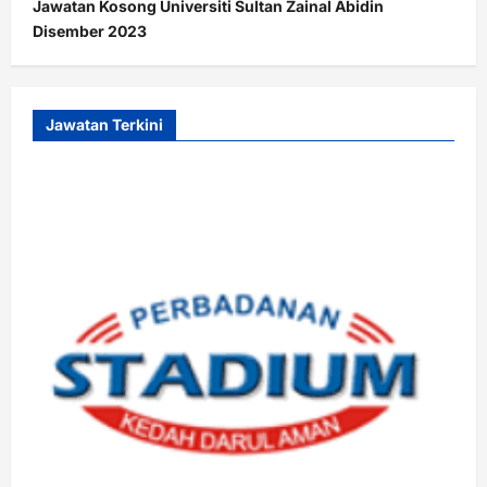
Jawatan Kosong Universiti Sultan Zainal Abidin
Disember 2023
Jawatan Terkini