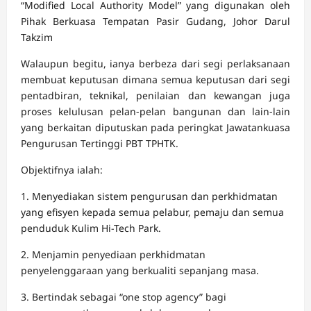
“Modified Local Authority Model” yang digunakan oleh
Pihak Berkuasa Tempatan Pasir Gudang, Johor Darul
Takzim
Walaupun begitu, ianya berbeza dari segi perlaksanaan
membuat keputusan dimana semua keputusan dari segi
pentadbiran, teknikal, penilaian dan kewangan juga
proses kelulusan pelan-pelan bangunan dan lain-lain
yang berkaitan diputuskan pada peringkat Jawatankuasa
Pengurusan Tertinggi PBT TPHTK.
Objektifnya ialah:
1. Menyediakan sistem pengurusan dan perkhidmatan
yang efisyen kepada semua pelabur, pemaju dan semua
penduduk Kulim Hi-Tech Park.
2. Menjamin penyediaan perkhidmatan
penyelenggaraan yang berkualiti sepanjang masa.
3. Bertindak sebagai “one stop agency” bagi