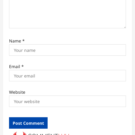
Name
*
Email
*
Website