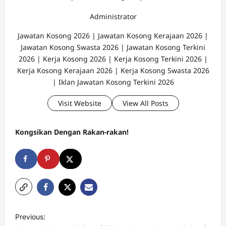
Administrator
Jawatan Kosong 2026 | Jawatan Kosong Kerajaan 2026 |
Jawatan Kosong Swasta 2026 | Jawatan Kosong Terkini
2026 | Kerja Kosong 2026 | Kerja Kosong Terkini 2026 |
Kerja Kosong Kerajaan 2026 | Kerja Kosong Swasta 2026
| Iklan Jawatan Kosong Terkini 2026
Visit Website
View All Posts
Kongsikan Dengan Rakan-rakan!
P
Previous: