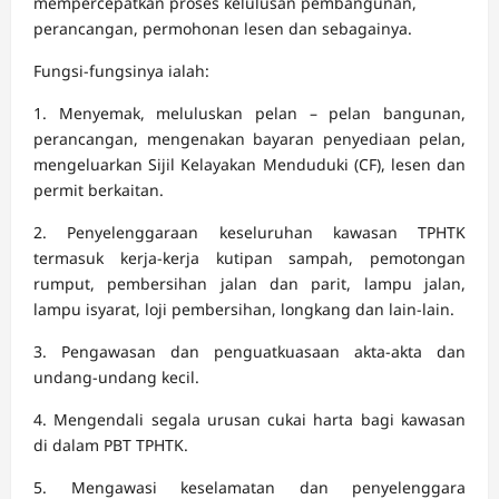
mempercepatkan proses kelulusan pembangunan,
perancangan, permohonan lesen dan sebagainya.
Fungsi-fungsinya ialah:
1. Menyemak, meluluskan pelan – pelan bangunan,
perancangan, mengenakan bayaran penyediaan pelan,
mengeluarkan Sijil Kelayakan Menduduki (CF), lesen dan
permit berkaitan.
2. Penyelenggaraan keseluruhan kawasan TPHTK
termasuk kerja-kerja kutipan sampah, pemotongan
rumput, pembersihan jalan dan parit, lampu jalan,
lampu isyarat, loji pembersihan, longkang dan lain-lain.
3. Pengawasan dan penguatkuasaan akta-akta dan
undang-undang kecil.
4. Mengendali segala urusan cukai harta bagi kawasan
di dalam PBT TPHTK.
5. Mengawasi keselamatan dan penyelenggara