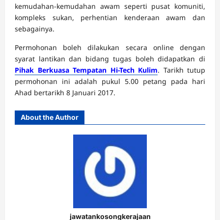
kemudahan-kemudahan awam seperti pusat komuniti,
kompleks sukan, perhentian kenderaan awam dan
sebagainya.
Permohonan boleh dilakukan secara online dengan
syarat lantikan dan bidang tugas boleh didapatkan di
Pihak Berkuasa Tempatan Hi-Tech Kulim
. Tarikh tutup
permohonan ini adalah pukul 5.00 petang pada hari
Ahad bertarikh 8 Januari 2017.
About the Author
jawatankosongkerajaan