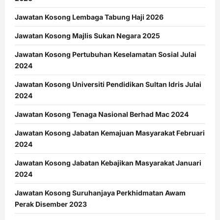
Jawatan Kosong Lembaga Tabung Haji 2026
Jawatan Kosong Majlis Sukan Negara 2025
Jawatan Kosong Pertubuhan Keselamatan Sosial Julai
2024
Jawatan Kosong Universiti Pendidikan Sultan Idris Julai
2024
Jawatan Kosong Tenaga Nasional Berhad Mac 2024
Jawatan Kosong Jabatan Kemajuan Masyarakat Februari
2024
Jawatan Kosong Jabatan Kebajikan Masyarakat Januari
2024
Jawatan Kosong Suruhanjaya Perkhidmatan Awam
Perak Disember 2023