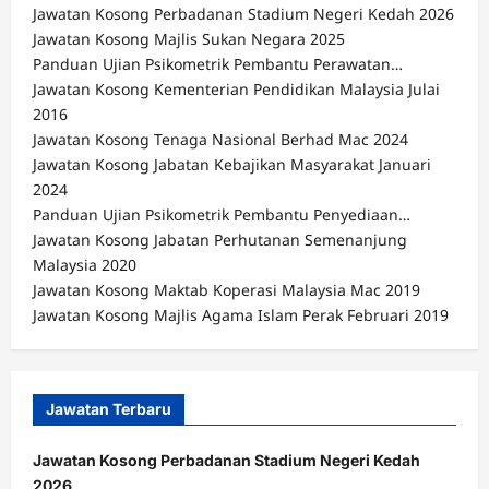
Jawatan Kosong Perbadanan Stadium Negeri Kedah 2026
Jawatan Kosong Majlis Sukan Negara 2025
Panduan Ujian Psikometrik Pembantu Perawatan…
Jawatan Kosong Kementerian Pendidikan Malaysia Julai
2016
Jawatan Kosong Tenaga Nasional Berhad Mac 2024
Jawatan Kosong Jabatan Kebajikan Masyarakat Januari
2024
Panduan Ujian Psikometrik Pembantu Penyediaan…
Jawatan Kosong Jabatan Perhutanan Semenanjung
Malaysia 2020
Jawatan Kosong Maktab Koperasi Malaysia Mac 2019
Jawatan Kosong Majlis Agama Islam Perak Februari 2019
Jawatan Terbaru
Jawatan Kosong Perbadanan Stadium Negeri Kedah
2026