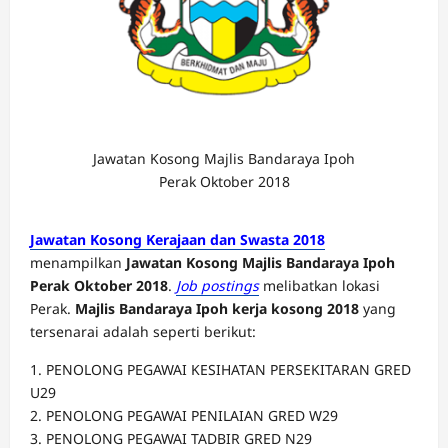
Jawatan Kosong Majlis Bandaraya Ipoh
Perak Oktober 2018
Jawatan Kosong Kerajaan dan Swasta 2018
menampilkan
Jawatan Kosong Majlis Bandaraya Ipoh
Perak Oktober 2018
.
Job postings
melibatkan lokasi
Perak.
Majlis Bandaraya Ipoh kerja kosong 2018
yang
tersenarai adalah seperti berikut:
1. PENOLONG PEGAWAI KESIHATAN PERSEKITARAN GRED
U29
2. PENOLONG PEGAWAI PENILAIAN GRED W29
3. PENOLONG PEGAWAI TADBIR GRED N29