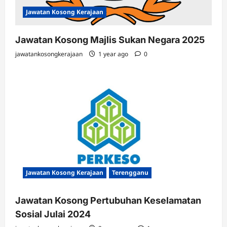
Jawatan Kosong Kerajaan
Jawatan Kosong Majlis Sukan Negara 2025
jawatankosongkerajaan
1 year ago
0
Jawatan Kosong Kerajaan
Terengganu
Jawatan Kosong Pertubuhan Keselamatan
Sosial Julai 2024