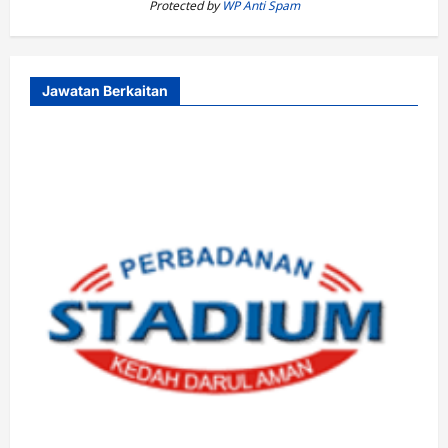
Protected by
WP Anti Spam
Jawatan Berkaitan