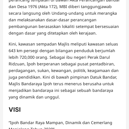
dan Desa 1976 (Akta 172), MBI diberi tanggungjawab
secara langsung oleh Undang-undang untuk merangka
dan melaksanakan dasar-dasar perancangan
pembangunan berasaskan lokaliti setempat bersesuaian
dengan dasar yang ditetapkan oleh kerajaan.
Kini, kawasan sempadan Majlis meliputi kawasan seluas
643 km persegi dengan bilangan penduduk berjumlah
lebih 720,000 orang. Sebagai ibu negeri Perak Darul
Ridzuan, Ipoh berperanan sebagai pusat pentadbiran,
perdagangan, sukan, kewangan, politik, keagamaan dan
juga pendidikan. Kini di bawah pimpinan Datuk Bandar,
Majlis Bandaraya Ipoh terus menerus berusaha untuk
menjadikan bandaraya ini sebagai sebuah bandaraya
yang dinamik dan unggul.
VISI
“Ipoh Bandar Raya Mampan, Dinamik dan Cemerlang