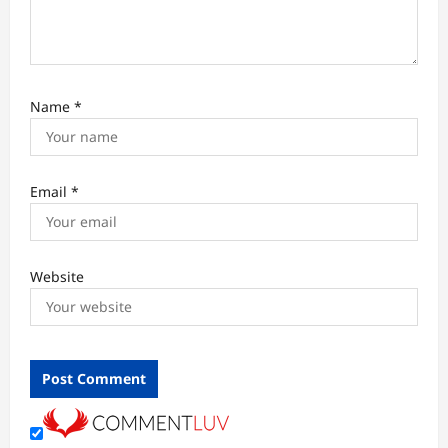
Name
*
Email
*
Website