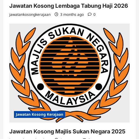
Jawatan Kosong Lembaga Tabung Haji 2026
jawatankosongkerajaan
3 months ago
0
Jawatan Kosong Kerajaan
Jawatan Kosong Majlis Sukan Negara 2025