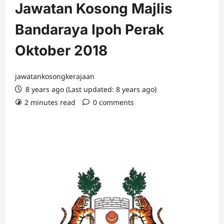
Jawatan Kosong Majlis
Bandaraya Ipoh Perak
Oktober 2018
jawatankosongkerajaan
8 years ago (Last updated: 8 years ago)
2 minutes read
0 comments