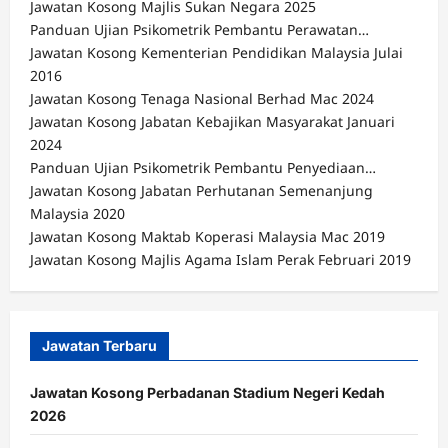
Jawatan Kosong Majlis Sukan Negara 2025
Panduan Ujian Psikometrik Pembantu Perawatan…
Jawatan Kosong Kementerian Pendidikan Malaysia Julai
2016
Jawatan Kosong Tenaga Nasional Berhad Mac 2024
Jawatan Kosong Jabatan Kebajikan Masyarakat Januari
2024
Panduan Ujian Psikometrik Pembantu Penyediaan…
Jawatan Kosong Jabatan Perhutanan Semenanjung
Malaysia 2020
Jawatan Kosong Maktab Koperasi Malaysia Mac 2019
Jawatan Kosong Majlis Agama Islam Perak Februari 2019
Jawatan Terbaru
Jawatan Kosong Perbadanan Stadium Negeri Kedah
2026