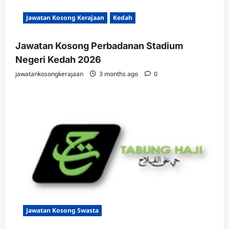
Jawatan Kosong Kerajaan
Kedah
Jawatan Kosong Perbadanan Stadium
Negeri Kedah 2026
jawatankosongkerajaan
3 months ago
0
Jawatan Kosong Swasta