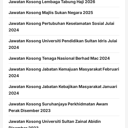
Jawatan Kosong Lembaga Tabung Haji 2026
Jawatan Kosong Majlis Sukan Negara 2025
Jawatan Kosong Pertubuhan Keselamatan Sosial Julai
2024
Jawatan Kosong Universiti Pendidikan Sultan Idris Julai
2024
Jawatan Kosong Tenaga Nasional Berhad Mac 2024
Jawatan Kosong Jabatan Kemajuan Masyarakat Februari
2024
Jawatan Kosong Jabatan Kebajikan Masyarakat Januari
2024
Jawatan Kosong Suruhanjaya Perkhidmatan Awam
Perak Disember 2023
Jawatan Kosong Universiti Sultan Zainal Abidin
Disember 2023