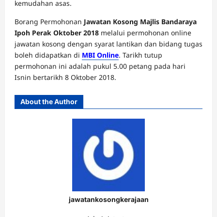
kemudahan asas.
Borang Permohonan
Jawatan Kosong Majlis Bandaraya
Ipoh Perak Oktober 2018
melalui permohonan online
jawatan kosong dengan syarat lantikan dan bidang tugas
boleh didapatkan di
MBI Online
. Tarikh tutup
permohonan ini adalah pukul 5.00 petang pada hari
Isnin bertarikh 8 Oktober 2018.
About the Author
jawatankosongkerajaan