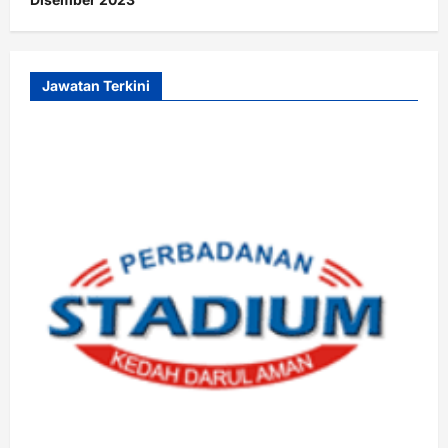
Jawatan Terkini