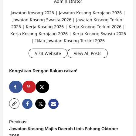
Administrator
Jawatan Kosong 2026 | Jawatan Kosong Kerajaan 2026 |
Jawatan Kosong Swasta 2026 | Jawatan Kosong Terkini
2026 | Kerja Kosong 2026 | Kerja Kosong Terkini 2026 |
Kerja Kosong Kerajaan 2026 | Kerja Kosong Swasta 2026
| Iklan Jawatan Kosong Terkini 2026
Visit Website
View All Posts
Kongsikan Dengan Rakan-rakan!
P
Previous:
o
Jawatan Kosong Majlis Daerah Lipis Pahang Oktober
2018