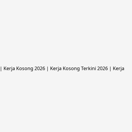
 Kerja Kosong 2026 | Kerja Kosong Terkini 2026 | Kerja