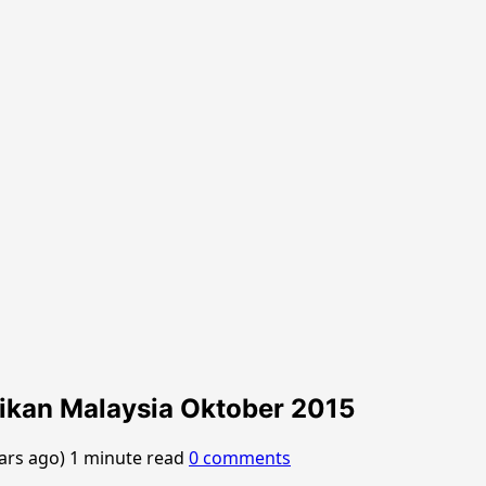
ikan Malaysia Oktober 2015
ears ago)
1 minute read
0 comments