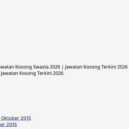
watan Kosong Swasta 2026 | Jawatan Kosong Terkini 2026 |
 Jawatan Kosong Terkini 2026
 Oktober 2015
ber 2015