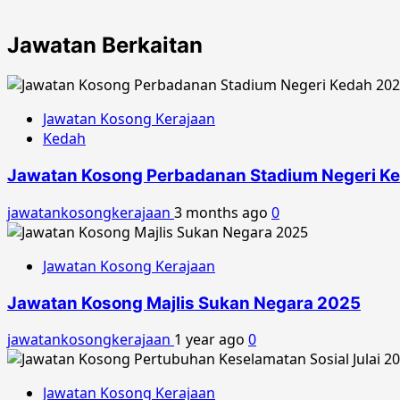
Jawatan Berkaitan
Jawatan Kosong Kerajaan
Kedah
Jawatan Kosong Perbadanan Stadium Negeri K
jawatankosongkerajaan
3 months ago
0
Jawatan Kosong Kerajaan
Jawatan Kosong Majlis Sukan Negara 2025
jawatankosongkerajaan
1 year ago
0
Jawatan Kosong Kerajaan