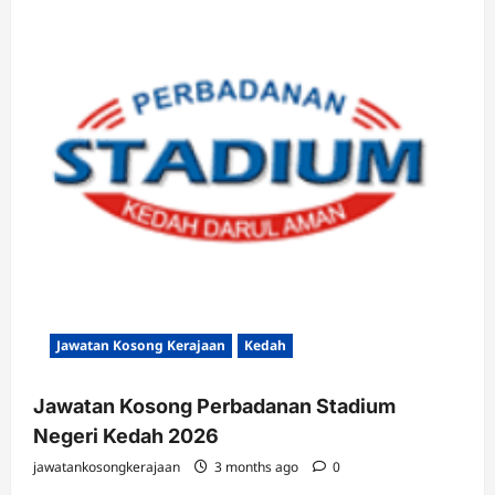
Jawatan Kosong Kerajaan
Kedah
Jawatan Kosong Perbadanan Stadium
Negeri Kedah 2026
jawatankosongkerajaan
3 months ago
0