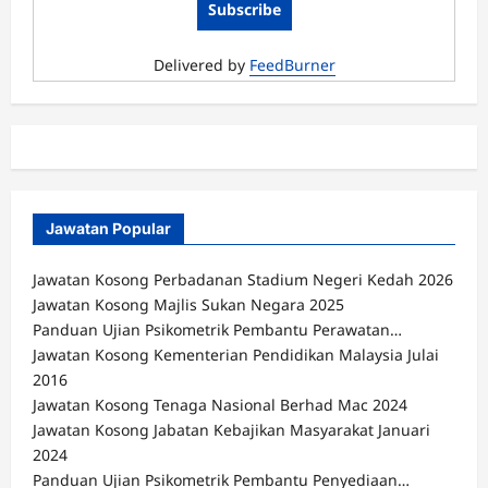
Delivered by
FeedBurner
Jawatan Popular
Jawatan Kosong Perbadanan Stadium Negeri Kedah 2026
Jawatan Kosong Majlis Sukan Negara 2025
Panduan Ujian Psikometrik Pembantu Perawatan…
Jawatan Kosong Kementerian Pendidikan Malaysia Julai
2016
Jawatan Kosong Tenaga Nasional Berhad Mac 2024
Jawatan Kosong Jabatan Kebajikan Masyarakat Januari
2024
Panduan Ujian Psikometrik Pembantu Penyediaan…