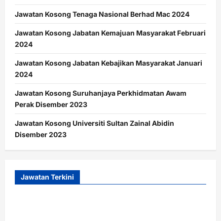
Jawatan Kosong Tenaga Nasional Berhad Mac 2024
Jawatan Kosong Jabatan Kemajuan Masyarakat Februari
2024
Jawatan Kosong Jabatan Kebajikan Masyarakat Januari
2024
Jawatan Kosong Suruhanjaya Perkhidmatan Awam
Perak Disember 2023
Jawatan Kosong Universiti Sultan Zainal Abidin
Disember 2023
Jawatan Terkini