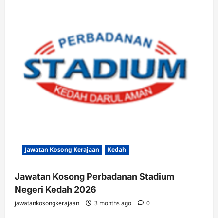
Jawatan Kosong Kerajaan
Kedah
Jawatan Kosong Perbadanan Stadium
Negeri Kedah 2026
jawatankosongkerajaan
3 months ago
0