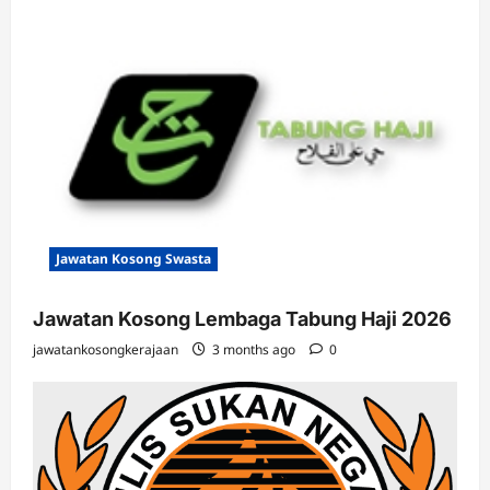
Jawatan Kosong Swasta
Jawatan Kosong Lembaga Tabung Haji 2026
jawatankosongkerajaan
3 months ago
0