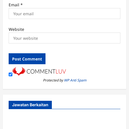
Email
*
Website
Protected by
WP Anti Spam
Jawatan Berkaitan