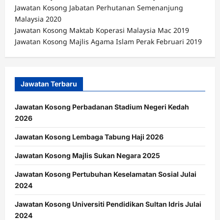
Jawatan Kosong Jabatan Perhutanan Semenanjung
Malaysia 2020
Jawatan Kosong Maktab Koperasi Malaysia Mac 2019
Jawatan Kosong Majlis Agama Islam Perak Februari 2019
Jawatan Terbaru
Jawatan Kosong Perbadanan Stadium Negeri Kedah
2026
Jawatan Kosong Lembaga Tabung Haji 2026
Jawatan Kosong Majlis Sukan Negara 2025
Jawatan Kosong Pertubuhan Keselamatan Sosial Julai
2024
Jawatan Kosong Universiti Pendidikan Sultan Idris Julai
2024