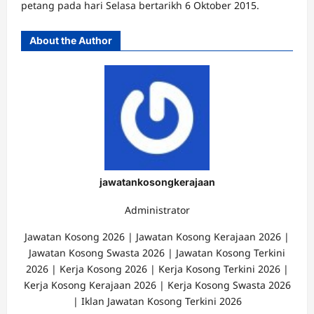
petang pada hari Selasa bertarikh 6 Oktober 2015.
About the Author
jawatankosongkerajaan
Administrator
Jawatan Kosong 2026 | Jawatan Kosong Kerajaan 2026 |
Jawatan Kosong Swasta 2026 | Jawatan Kosong Terkini
2026 | Kerja Kosong 2026 | Kerja Kosong Terkini 2026 |
Kerja Kosong Kerajaan 2026 | Kerja Kosong Swasta 2026
| Iklan Jawatan Kosong Terkini 2026