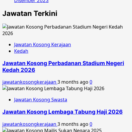
Disember 2023
Jawatan Terkini
Jawatan Kosong Kerajaan
Kedah
Jawatan Kosong Perbadanan Stadium Negeri
Kedah 2026
jawatankosongkerajaan
3 months ago
0
Jawatan Kosong Swasta
Jawatan Kosong Lembaga Tabung Haji 2026
jawatankosongkerajaan
3 months ago
0