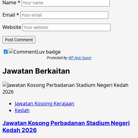
Name
*
Email
*
Website
Protected by
WP Anti Spam
Jawatan Berkaitan
Jawatan Kosong Kerajaan
Kedah
Jawatan Kosong Perbadanan Stadium Negeri
Kedah 2026