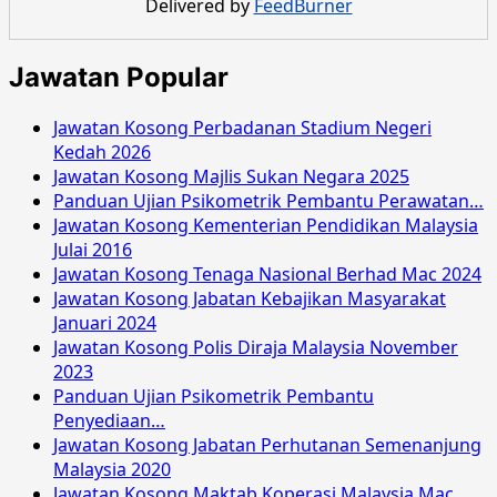
Delivered by
FeedBurner
Jawatan Popular
Jawatan Kosong Perbadanan Stadium Negeri
Kedah 2026
Jawatan Kosong Majlis Sukan Negara 2025
Panduan Ujian Psikometrik Pembantu Perawatan…
Jawatan Kosong Kementerian Pendidikan Malaysia
Julai 2016
Jawatan Kosong Tenaga Nasional Berhad Mac 2024
Jawatan Kosong Jabatan Kebajikan Masyarakat
Januari 2024
Jawatan Kosong Polis Diraja Malaysia November
2023
Panduan Ujian Psikometrik Pembantu
Penyediaan…
Jawatan Kosong Jabatan Perhutanan Semenanjung
Malaysia 2020
Jawatan Kosong Maktab Koperasi Malaysia Mac