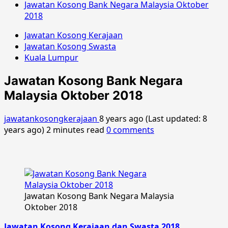
Jawatan Kosong Bank Negara Malaysia Oktober
2018
Jawatan Kosong Kerajaan
Jawatan Kosong Swasta
Kuala Lumpur
Jawatan Kosong Bank Negara
Malaysia Oktober 2018
jawatankosongkerajaan
8 years ago (Last updated: 8
years ago)
2 minutes read
0 comments
Jawatan Kosong Bank Negara Malaysia
Oktober 2018
Jawatan Kosong Kerajaan dan Swasta 2018