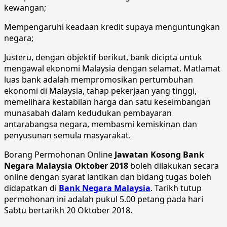
kewangan;
Mempengaruhi keadaan kredit supaya menguntungkan
negara;
Justeru, dengan objektif berikut, bank dicipta untuk
mengawal ekonomi Malaysia dengan selamat. Matlamat
luas bank adalah mempromosikan pertumbuhan
ekonomi di Malaysia, tahap pekerjaan yang tinggi,
memelihara kestabilan harga dan satu keseimbangan
munasabah dalam kedudukan pembayaran
antarabangsa negara, membasmi kemiskinan dan
penyusunan semula masyarakat.
Borang Permohonan Online
Jawatan Kosong Bank
Negara Malaysia Oktober 2018
boleh dilakukan secara
online dengan syarat lantikan dan bidang tugas boleh
didapatkan di
Bank Negara Malaysia
. Tarikh tutup
permohonan ini adalah pukul 5.00 petang pada hari
Sabtu bertarikh 20 Oktober 2018.