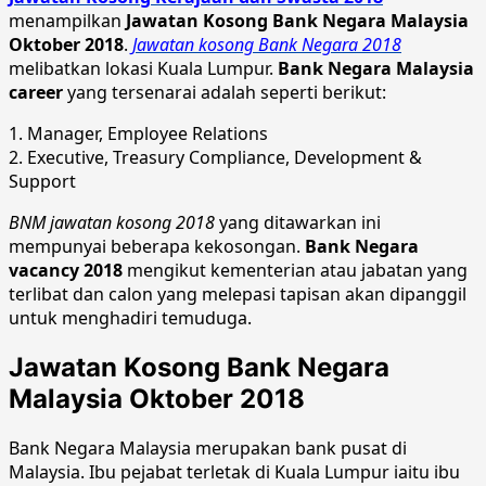
menampilkan
Jawatan Kosong Bank Negara Malaysia
Oktober 2018
.
Jawatan kosong Bank Negara 2018
melibatkan lokasi Kuala Lumpur.
Bank Negara Malaysia
career
yang tersenarai adalah seperti berikut:
1. Manager, Employee Relations
2. Executive, Treasury Compliance, Development &
Support
BNM jawatan kosong 2018
yang ditawarkan ini
mempunyai beberapa kekosongan.
Bank Negara
vacancy 2018
mengikut kementerian atau jabatan yang
terlibat dan calon yang melepasi tapisan akan dipanggil
untuk menghadiri temuduga.
Jawatan Kosong Bank Negara
Malaysia Oktober 2018
Bank Negara Malaysia merupakan bank pusat di
Malaysia. Ibu pejabat terletak di Kuala Lumpur iaitu ibu