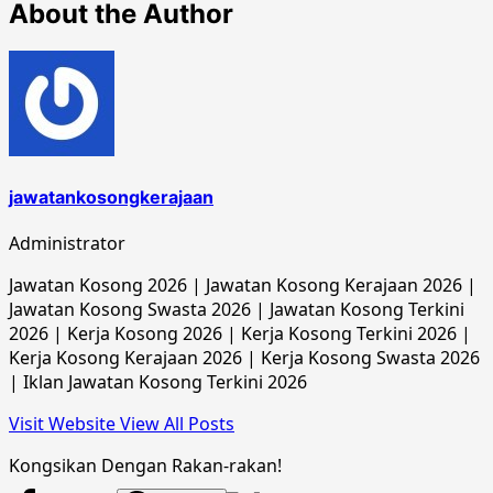
About the Author
jawatankosongkerajaan
Administrator
Jawatan Kosong 2026 | Jawatan Kosong Kerajaan 2026 |
Jawatan Kosong Swasta 2026 | Jawatan Kosong Terkini
2026 | Kerja Kosong 2026 | Kerja Kosong Terkini 2026 |
Kerja Kosong Kerajaan 2026 | Kerja Kosong Swasta 2026
| Iklan Jawatan Kosong Terkini 2026
Visit Website
View All Posts
Kongsikan Dengan Rakan-rakan!