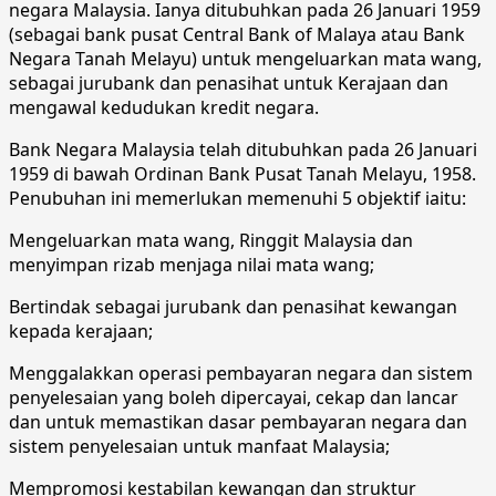
negara Malaysia. Ianya ditubuhkan pada 26 Januari 1959
(sebagai bank pusat Central Bank of Malaya atau Bank
Negara Tanah Melayu) untuk mengeluarkan mata wang,
sebagai jurubank dan penasihat untuk Kerajaan dan
mengawal kedudukan kredit negara.
Bank Negara Malaysia telah ditubuhkan pada 26 Januari
1959 di bawah Ordinan Bank Pusat Tanah Melayu, 1958.
Penubuhan ini memerlukan memenuhi 5 objektif iaitu:
Mengeluarkan mata wang, Ringgit Malaysia dan
menyimpan rizab menjaga nilai mata wang;
Bertindak sebagai jurubank dan penasihat kewangan
kepada kerajaan;
Menggalakkan operasi pembayaran negara dan sistem
penyelesaian yang boleh dipercayai, cekap dan lancar
dan untuk memastikan dasar pembayaran negara dan
sistem penyelesaian untuk manfaat Malaysia;
Mempromosi kestabilan kewangan dan struktur