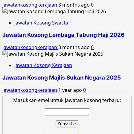
jawatankosongkerajaan
3 months ago
0
Jawatan Kosong Swasta
Jawatan Kosong Lembaga Tabung Haji 2026
jawatankosongkerajaan
3 months ago
0
Jawatan Kosong Kerajaan
Jawatan Kosong Majlis Sukan Negara 2025
jawatankosongkerajaan
1 year ago
0
Masukkan emel untuk jawatan kosong terbaru: