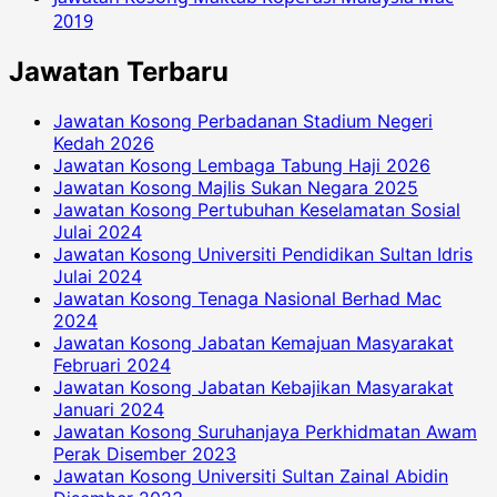
2019
Jawatan Terbaru
Jawatan Kosong Perbadanan Stadium Negeri
Kedah 2026
Jawatan Kosong Lembaga Tabung Haji 2026
Jawatan Kosong Majlis Sukan Negara 2025
Jawatan Kosong Pertubuhan Keselamatan Sosial
Julai 2024
Jawatan Kosong Universiti Pendidikan Sultan Idris
Julai 2024
Jawatan Kosong Tenaga Nasional Berhad Mac
2024
Jawatan Kosong Jabatan Kemajuan Masyarakat
Februari 2024
Jawatan Kosong Jabatan Kebajikan Masyarakat
Januari 2024
Jawatan Kosong Suruhanjaya Perkhidmatan Awam
Perak Disember 2023
Jawatan Kosong Universiti Sultan Zainal Abidin