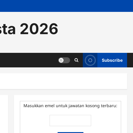
sta 2026
Subscribe
Masukkan emel untuk jawatan kosong terbaru: