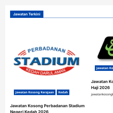
Jawatan Terkini
Jawatan K
Jawatan K
Haji 2026
Jawatan Kosong Kerajaan
Kedah
jawatankosong
Jawatan Kosong Perbadanan Stadium
Negeri Kedah 2026