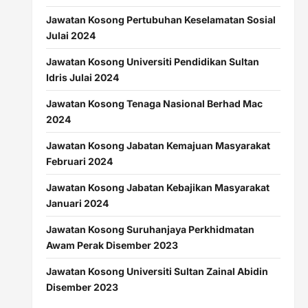
Jawatan Kosong Pertubuhan Keselamatan Sosial
Julai 2024
Jawatan Kosong Universiti Pendidikan Sultan
Idris Julai 2024
Jawatan Kosong Tenaga Nasional Berhad Mac
2024
Jawatan Kosong Jabatan Kemajuan Masyarakat
Februari 2024
Jawatan Kosong Jabatan Kebajikan Masyarakat
Januari 2024
Jawatan Kosong Suruhanjaya Perkhidmatan
Awam Perak Disember 2023
Jawatan Kosong Universiti Sultan Zainal Abidin
Disember 2023