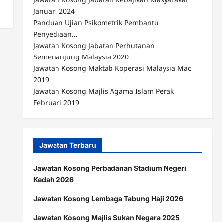
Januari 2024
Panduan Ujian Psikometrik Pembantu
Penyediaan…
Jawatan Kosong Jabatan Perhutanan
Semenanjung Malaysia 2020
Jawatan Kosong Maktab Koperasi Malaysia Mac
2019
Jawatan Kosong Majlis Agama Islam Perak
Februari 2019
Jawatan Terbaru
Jawatan Kosong Perbadanan Stadium Negeri
Kedah 2026
Jawatan Kosong Lembaga Tabung Haji 2026
Jawatan Kosong Majlis Sukan Negara 2025