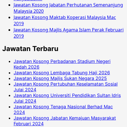
Jawatan Kosong Jabatan Perhutanan Semenanjung
Malaysia 2020
Jawatan Kosong Maktab Koperasi Malaysia Mac
2019
Jawatan Kosong Majlis Agama Islam Perak Februari
2019
Jawatan Terbaru
Jawatan Kosong Perbadanan Stadium Negeri
Kedah 2026
Jawatan Kosong Lembaga Tabung Haji 2026
Jawatan Kosong Majlis Sukan Negara 2025
Jawatan Kosong Pertubuhan Keselamatan Sosial
Julai 2024
Jawatan Kosong Universiti Pendidikan Sultan Idris
Julai 2024
Jawatan Kosong Tenaga Nasional Berhad Mac
2024
Jawatan Kosong Jabatan Kemajuan Masyarakat
Februari 2024