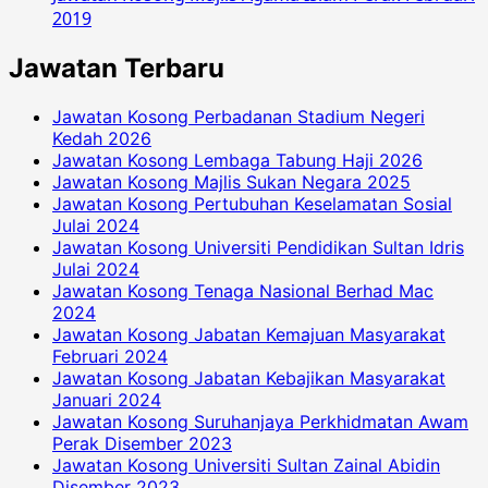
2019
Jawatan Terbaru
Jawatan Kosong Perbadanan Stadium Negeri
Kedah 2026
Jawatan Kosong Lembaga Tabung Haji 2026
Jawatan Kosong Majlis Sukan Negara 2025
Jawatan Kosong Pertubuhan Keselamatan Sosial
Julai 2024
Jawatan Kosong Universiti Pendidikan Sultan Idris
Julai 2024
Jawatan Kosong Tenaga Nasional Berhad Mac
2024
Jawatan Kosong Jabatan Kemajuan Masyarakat
Februari 2024
Jawatan Kosong Jabatan Kebajikan Masyarakat
Januari 2024
Jawatan Kosong Suruhanjaya Perkhidmatan Awam
Perak Disember 2023
Jawatan Kosong Universiti Sultan Zainal Abidin
Disember 2023