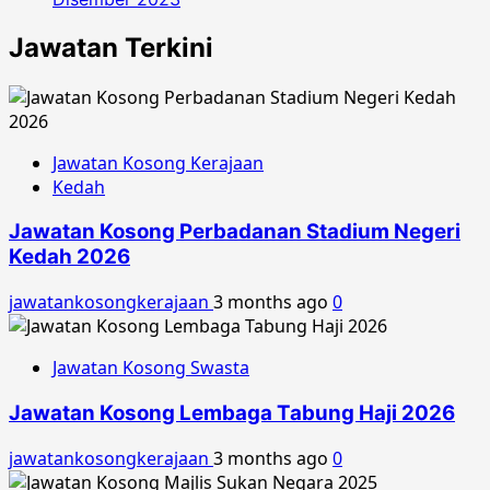
Jawatan Terkini
Jawatan Kosong Kerajaan
Kedah
Jawatan Kosong Perbadanan Stadium Negeri
Kedah 2026
jawatankosongkerajaan
3 months ago
0
Jawatan Kosong Swasta
Jawatan Kosong Lembaga Tabung Haji 2026
jawatankosongkerajaan
3 months ago
0