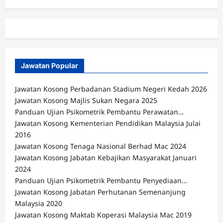
Jawatan Popular
Jawatan Kosong Perbadanan Stadium Negeri Kedah 2026
Jawatan Kosong Majlis Sukan Negara 2025
Panduan Ujian Psikometrik Pembantu Perawatan…
Jawatan Kosong Kementerian Pendidikan Malaysia Julai
2016
Jawatan Kosong Tenaga Nasional Berhad Mac 2024
Jawatan Kosong Jabatan Kebajikan Masyarakat Januari
2024
Panduan Ujian Psikometrik Pembantu Penyediaan…
Jawatan Kosong Jabatan Perhutanan Semenanjung
Malaysia 2020
Jawatan Kosong Maktab Koperasi Malaysia Mac 2019