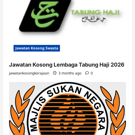
Jawatan Kosong Swasta
Jawatan Kosong Lembaga Tabung Haji 2026
jawatankosongkerajaan
3 months ago
0