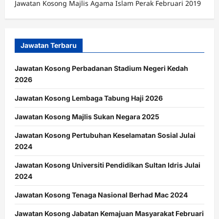
Jawatan Kosong Majlis Agama Islam Perak Februari 2019
Jawatan Terbaru
Jawatan Kosong Perbadanan Stadium Negeri Kedah
2026
Jawatan Kosong Lembaga Tabung Haji 2026
Jawatan Kosong Majlis Sukan Negara 2025
Jawatan Kosong Pertubuhan Keselamatan Sosial Julai
2024
Jawatan Kosong Universiti Pendidikan Sultan Idris Julai
2024
Jawatan Kosong Tenaga Nasional Berhad Mac 2024
Jawatan Kosong Jabatan Kemajuan Masyarakat Februari