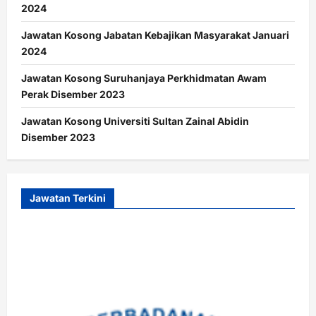
2024
Jawatan Kosong Jabatan Kebajikan Masyarakat Januari
2024
Jawatan Kosong Suruhanjaya Perkhidmatan Awam
Perak Disember 2023
Jawatan Kosong Universiti Sultan Zainal Abidin
Disember 2023
Jawatan Terkini