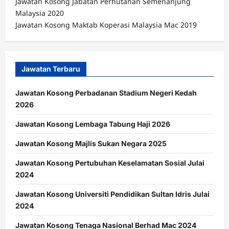
Jawatan Kosong Jabatan Perhutanan Semenanjung
Malaysia 2020
Jawatan Kosong Maktab Koperasi Malaysia Mac 2019
Jawatan Terbaru
Jawatan Kosong Perbadanan Stadium Negeri Kedah
2026
Jawatan Kosong Lembaga Tabung Haji 2026
Jawatan Kosong Majlis Sukan Negara 2025
Jawatan Kosong Pertubuhan Keselamatan Sosial Julai
2024
Jawatan Kosong Universiti Pendidikan Sultan Idris Julai
2024
Jawatan Kosong Tenaga Nasional Berhad Mac 2024