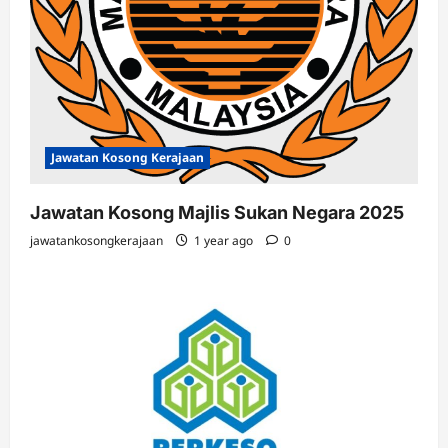
Jawatan Kosong Kerajaan
Jawatan Kosong Majlis Sukan Negara 2025
jawatankosongkerajaan
1 year ago
0