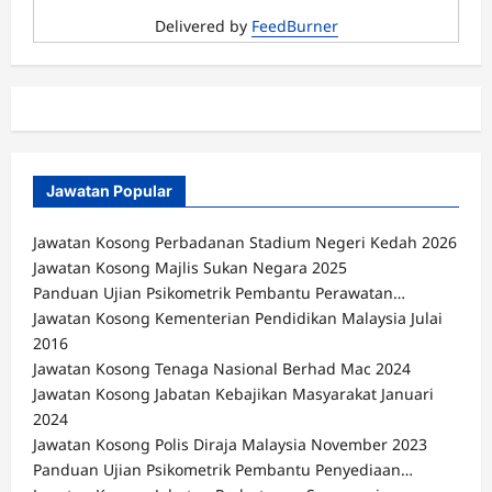
Delivered by
FeedBurner
Jawatan Popular
Jawatan Kosong Perbadanan Stadium Negeri Kedah 2026
Jawatan Kosong Majlis Sukan Negara 2025
Panduan Ujian Psikometrik Pembantu Perawatan…
Jawatan Kosong Kementerian Pendidikan Malaysia Julai
2016
Jawatan Kosong Tenaga Nasional Berhad Mac 2024
Jawatan Kosong Jabatan Kebajikan Masyarakat Januari
2024
Jawatan Kosong Polis Diraja Malaysia November 2023
Panduan Ujian Psikometrik Pembantu Penyediaan…