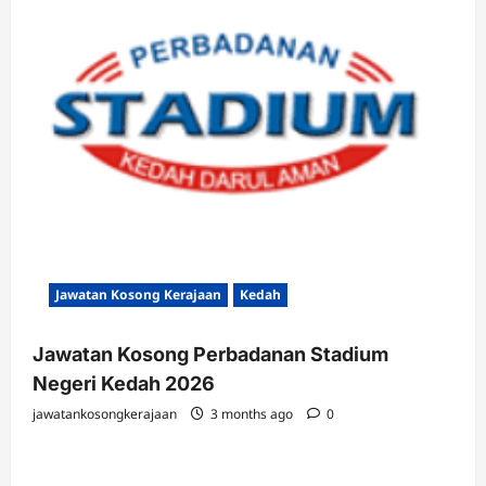
Jawatan Kosong Kerajaan
Kedah
Jawatan Kosong Perbadanan Stadium
Negeri Kedah 2026
jawatankosongkerajaan
3 months ago
0