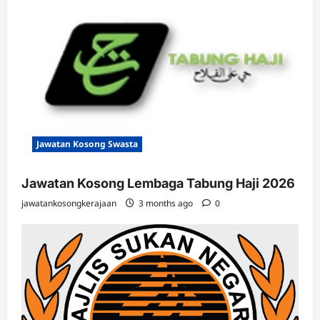
Jawatan Kosong Swasta
Jawatan Kosong Lembaga Tabung Haji 2026
jawatankosongkerajaan
3 months ago
0