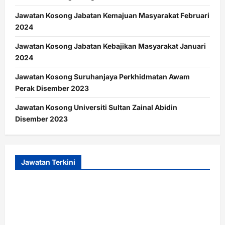
Jawatan Kosong Jabatan Kemajuan Masyarakat Februari
2024
Jawatan Kosong Jabatan Kebajikan Masyarakat Januari
2024
Jawatan Kosong Suruhanjaya Perkhidmatan Awam
Perak Disember 2023
Jawatan Kosong Universiti Sultan Zainal Abidin
Disember 2023
Jawatan Terkini