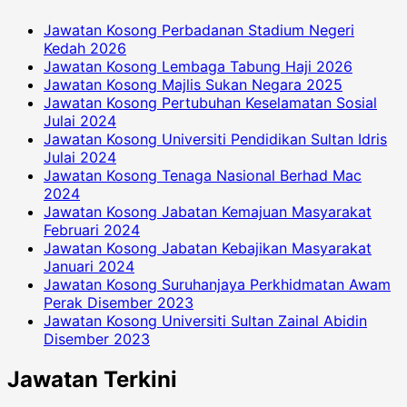
Jawatan Kosong Perbadanan Stadium Negeri
Kedah 2026
Jawatan Kosong Lembaga Tabung Haji 2026
Jawatan Kosong Majlis Sukan Negara 2025
Jawatan Kosong Pertubuhan Keselamatan Sosial
Julai 2024
Jawatan Kosong Universiti Pendidikan Sultan Idris
Julai 2024
Jawatan Kosong Tenaga Nasional Berhad Mac
2024
Jawatan Kosong Jabatan Kemajuan Masyarakat
Februari 2024
Jawatan Kosong Jabatan Kebajikan Masyarakat
Januari 2024
Jawatan Kosong Suruhanjaya Perkhidmatan Awam
Perak Disember 2023
Jawatan Kosong Universiti Sultan Zainal Abidin
Disember 2023
Jawatan Terkini