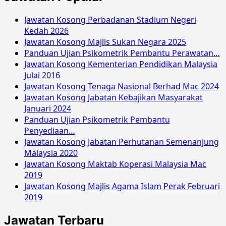
2018
Jawatan Kosong Perbadanan Stadium Negeri
Kedah 2026
Jawatan Kosong Majlis Sukan Negara 2025
Panduan Ujian Psikometrik Pembantu Perawatan…
Jawatan Kosong Kementerian Pendidikan Malaysia
Julai 2016
Jawatan Kosong Tenaga Nasional Berhad Mac 2024
Jawatan Kosong Jabatan Kebajikan Masyarakat
Januari 2024
Panduan Ujian Psikometrik Pembantu
Penyediaan…
Jawatan Kosong Jabatan Perhutanan Semenanjung
Malaysia 2020
Jawatan Kosong Maktab Koperasi Malaysia Mac
2019
Jawatan Kosong Majlis Agama Islam Perak Februari
2019
Jawatan Terbaru