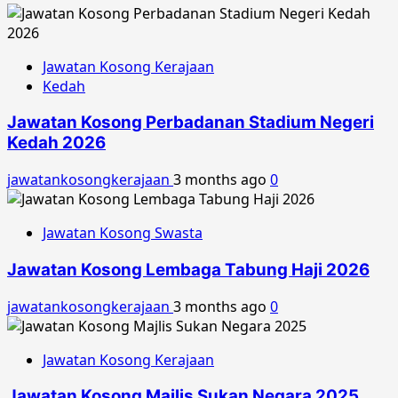
Jawatan Kosong Kerajaan
Kedah
Jawatan Kosong Perbadanan Stadium Negeri
Kedah 2026
jawatankosongkerajaan
3 months ago
0
Jawatan Kosong Swasta
Jawatan Kosong Lembaga Tabung Haji 2026
jawatankosongkerajaan
3 months ago
0
Jawatan Kosong Kerajaan
Jawatan Kosong Majlis Sukan Negara 2025