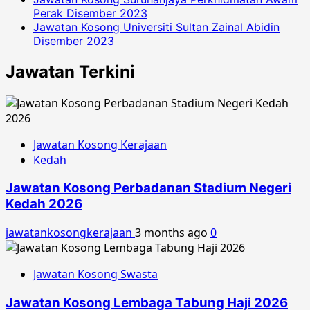
Perak Disember 2023
Jawatan Kosong Universiti Sultan Zainal Abidin
Disember 2023
Jawatan Terkini
Jawatan Kosong Kerajaan
Kedah
Jawatan Kosong Perbadanan Stadium Negeri
Kedah 2026
jawatankosongkerajaan
3 months ago
0
Jawatan Kosong Swasta
Jawatan Kosong Lembaga Tabung Haji 2026