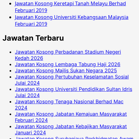
Jawatan Kosong Keretapi Tanah Melayu Berhad
Februari 2019
Jawatan Kosong Universiti Kebangsaan Malaysia
Februari 2019
Jawatan Terbaru
Jawatan Kosong Perbadanan Stadium Negeri
Kedah 2026
Jawatan Kosong Lembaga Tabung Haji 2026
Jawatan Kosong Majlis Sukan Negara 2025
Jawatan Kosong Pertubuhan Keselamatan Sosial
Julai 2024
Jawatan Kosong Universiti Pendidikan Sultan Idris
Julai 2024
Jawatan Kosong Tenaga Nasional Berhad Mac
2024
Jawatan Kosong Jabatan Kemajuan Masyarakat
Februari 2024
Jawatan Kosong Jabatan Kebajikan Masyarakat
Januari 2024
Jawatan Kosong Suruhanjaya Perkhidmatan Awam