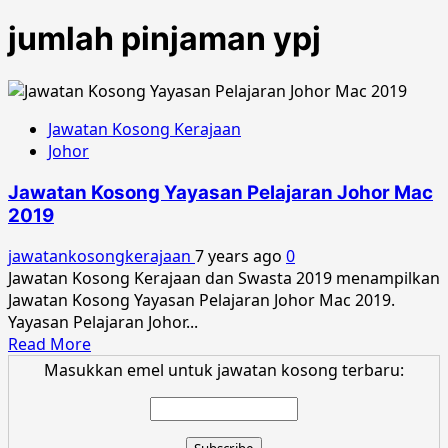
jumlah pinjaman ypj
Jawatan Kosong Kerajaan
Johor
Jawatan Kosong Yayasan Pelajaran Johor Mac
2019
jawatankosongkerajaan
7 years ago
0
Jawatan Kosong Kerajaan dan Swasta 2019 menampilkan
Jawatan Kosong Yayasan Pelajaran Johor Mac 2019.
Yayasan Pelajaran Johor...
Read
Read More
more
Masukkan emel untuk jawatan kosong terbaru:
about
Jawatan
Kosong