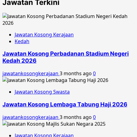
Jawatan Terkini
Jawatan Kosong Kerajaan
Kedah
Jawatan Kosong Perbadanan Stadium Negeri
Kedah 2026
jawatankosongkerajaan
3 months ago
0
Jawatan Kosong Swasta
Jawatan Kosong Lembaga Tabung Haji 2026
jawatankosongkerajaan
3 months ago
0
Jawatan Kosong Kerajaan