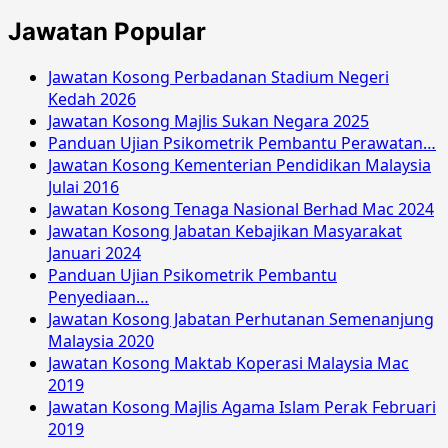
2019
Jawatan Popular
Jawatan Kosong Perbadanan Stadium Negeri
Kedah 2026
Jawatan Kosong Majlis Sukan Negara 2025
Panduan Ujian Psikometrik Pembantu Perawatan…
Jawatan Kosong Kementerian Pendidikan Malaysia
Julai 2016
Jawatan Kosong Tenaga Nasional Berhad Mac 2024
Jawatan Kosong Jabatan Kebajikan Masyarakat
Januari 2024
Panduan Ujian Psikometrik Pembantu
Penyediaan…
Jawatan Kosong Jabatan Perhutanan Semenanjung
Malaysia 2020
Jawatan Kosong Maktab Koperasi Malaysia Mac
2019
Jawatan Kosong Majlis Agama Islam Perak Februari
2019