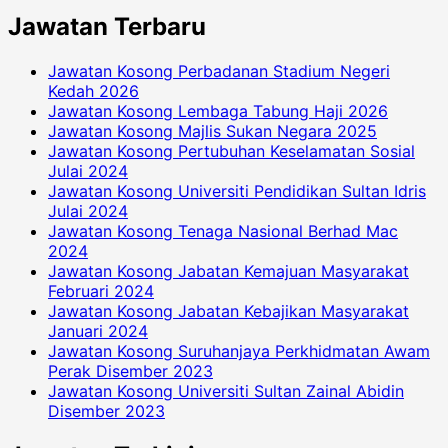
Jawatan Terbaru
Jawatan Kosong Perbadanan Stadium Negeri
Kedah 2026
Jawatan Kosong Lembaga Tabung Haji 2026
Jawatan Kosong Majlis Sukan Negara 2025
Jawatan Kosong Pertubuhan Keselamatan Sosial
Julai 2024
Jawatan Kosong Universiti Pendidikan Sultan Idris
Julai 2024
Jawatan Kosong Tenaga Nasional Berhad Mac
2024
Jawatan Kosong Jabatan Kemajuan Masyarakat
Februari 2024
Jawatan Kosong Jabatan Kebajikan Masyarakat
Januari 2024
Jawatan Kosong Suruhanjaya Perkhidmatan Awam
Perak Disember 2023
Jawatan Kosong Universiti Sultan Zainal Abidin
Disember 2023