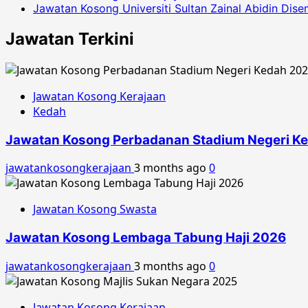
Jawatan Kosong Universiti Sultan Zainal Abidin Dis
Jawatan Terkini
Jawatan Kosong Kerajaan
Kedah
Jawatan Kosong Perbadanan Stadium Negeri K
jawatankosongkerajaan
3 months ago
0
Jawatan Kosong Swasta
Jawatan Kosong Lembaga Tabung Haji 2026
jawatankosongkerajaan
3 months ago
0
Jawatan Kosong Kerajaan