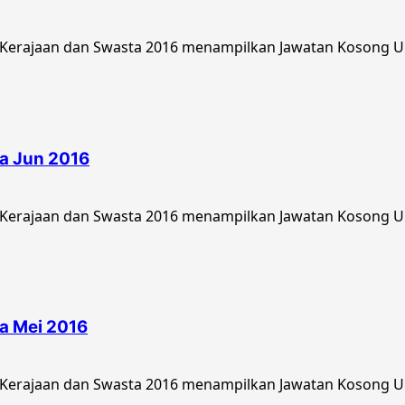
Kerajaan dan Swasta 2016 menampilkan Jawatan Kosong Uni
a Jun 2016
Kerajaan dan Swasta 2016 menampilkan Jawatan Kosong Uni
a Mei 2016
Kerajaan dan Swasta 2016 menampilkan Jawatan Kosong Uni