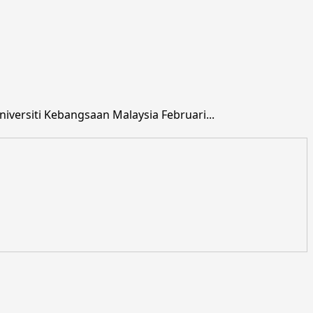
versiti Kebangsaan Malaysia Februari...