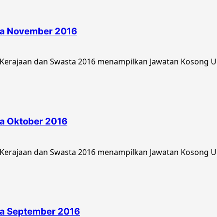
ia November 2016
 Kerajaan dan Swasta 2016 menampilkan Jawatan Kosong Un
a Oktober 2016
Kerajaan dan Swasta 2016 menampilkan Jawatan Kosong Uni
ia September 2016