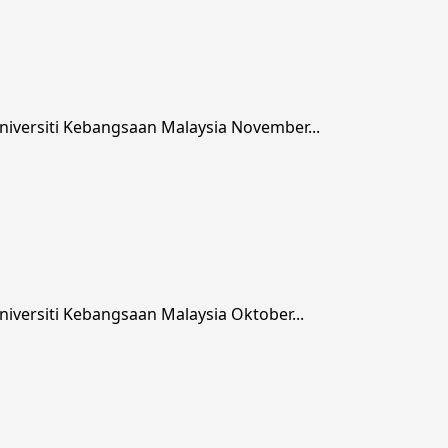
iversiti Kebangsaan Malaysia November...
versiti Kebangsaan Malaysia Oktober...