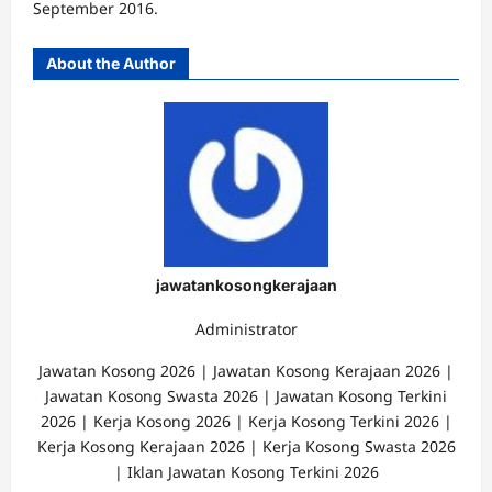
September 2016.
About the Author
jawatankosongkerajaan
Administrator
Jawatan Kosong 2026 | Jawatan Kosong Kerajaan 2026 |
Jawatan Kosong Swasta 2026 | Jawatan Kosong Terkini
2026 | Kerja Kosong 2026 | Kerja Kosong Terkini 2026 |
Kerja Kosong Kerajaan 2026 | Kerja Kosong Swasta 2026
| Iklan Jawatan Kosong Terkini 2026