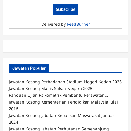
Delivered by
FeedBurner
Jawatan Popular
Jawatan Kosong Perbadanan Stadium Negeri Kedah 2026
Jawatan Kosong Majlis Sukan Negara 2025
Panduan Ujian Psikometrik Pembantu Perawatan…
Jawatan Kosong Kementerian Pendidikan Malaysia Julai
2016
Jawatan Kosong Jabatan Kebajikan Masyarakat Januari
2024
Jawatan Kosong Jabatan Perhutanan Semenanjung