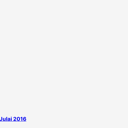
Julai 2016