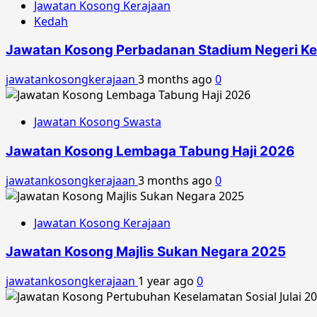
Jawatan Kosong Kerajaan
Kedah
Jawatan Kosong Perbadanan Stadium Negeri K
jawatankosongkerajaan
3 months ago
0
Jawatan Kosong Swasta
Jawatan Kosong Lembaga Tabung Haji 2026
jawatankosongkerajaan
3 months ago
0
Jawatan Kosong Kerajaan
Jawatan Kosong Majlis Sukan Negara 2025
jawatankosongkerajaan
1 year ago
0