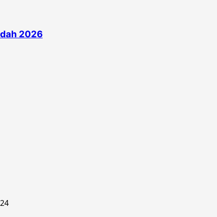
edah 2026