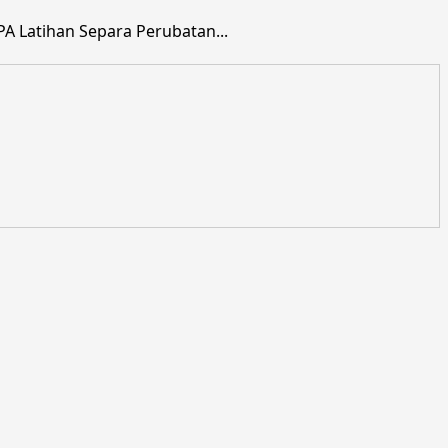
 Latihan Separa Perubatan...