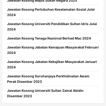
Jawatan Kosong Majlis Sukan Negara 2025
Jawatan Kosong Pertubuhan Keselamatan Sosial Julai
2024
Jawatan Kosong Universiti Pendidikan Sultan Idris Julai
2024
Jawatan Kosong Tenaga Nasional Berhad Mac 2024
Jawatan Kosong Jabatan Kemajuan Masyarakat Februari
2024
Jawatan Kosong Jabatan Kebajikan Masyarakat Januari
2024
Jawatan Kosong Suruhanjaya Perkhidmatan Awam
Perak Disember 2023
Jawatan Kosong Universiti Sultan Zainal Abidin
Disember 2023