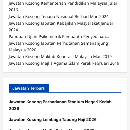
Jawatan Kosong Kementerian Pendidikan Malaysia Julai
2016
Jawatan Kosong Tenaga Nasional Berhad Mac 2024
Jawatan Kosong Jabatan Kebajikan Masyarakat Januari
2024
Panduan Ujian Psikometrik Pembantu Penyediaan…
Jawatan Kosong Jabatan Perhutanan Semenanjung
Malaysia 2020
Jawatan Kosong Maktab Koperasi Malaysia Mac 2019
Jawatan Kosong Majlis Agama Islam Perak Februari 2019
Jawatan Terbaru
Jawatan Kosong Perbadanan Stadium Negeri Kedah
2026
Jawatan Kosong Lembaga Tabung Haji 2026