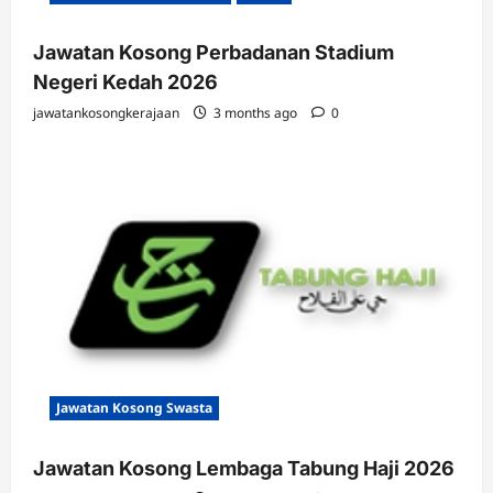
Jawatan Kosong Perbadanan Stadium
Negeri Kedah 2026
jawatankosongkerajaan
3 months ago
0
Jawatan Kosong Swasta
Jawatan Kosong Lembaga Tabung Haji 2026