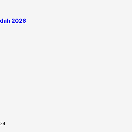
edah 2026