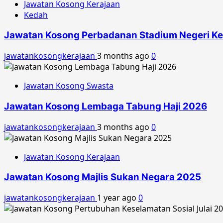
Jawatan Kosong Kerajaan
Kedah
Jawatan Kosong Perbadanan Stadium Negeri K
jawatankosongkerajaan
3 months ago
0
Jawatan Kosong Swasta
Jawatan Kosong Lembaga Tabung Haji 2026
jawatankosongkerajaan
3 months ago
0
Jawatan Kosong Kerajaan
Jawatan Kosong Majlis Sukan Negara 2025
jawatankosongkerajaan
1 year ago
0