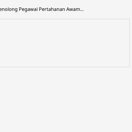
Penolong Pegawai Pertahanan Awam...