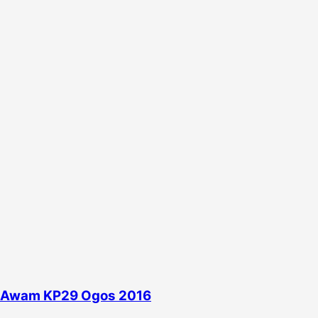
n Awam KP29 Ogos 2016