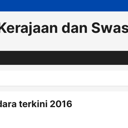
Kerajaan dan Swa
ara terkini 2016