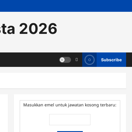
sta 2026
Subscribe
Masukkan emel untuk jawatan kosong terbaru: