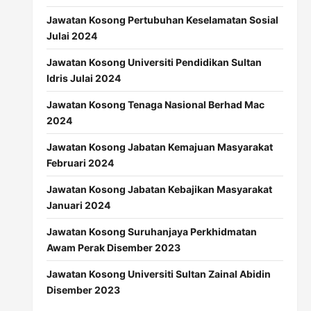
Jawatan Kosong Pertubuhan Keselamatan Sosial
Julai 2024
Jawatan Kosong Universiti Pendidikan Sultan
Idris Julai 2024
Jawatan Kosong Tenaga Nasional Berhad Mac
2024
Jawatan Kosong Jabatan Kemajuan Masyarakat
Februari 2024
Jawatan Kosong Jabatan Kebajikan Masyarakat
Januari 2024
Jawatan Kosong Suruhanjaya Perkhidmatan
Awam Perak Disember 2023
Jawatan Kosong Universiti Sultan Zainal Abidin
Disember 2023