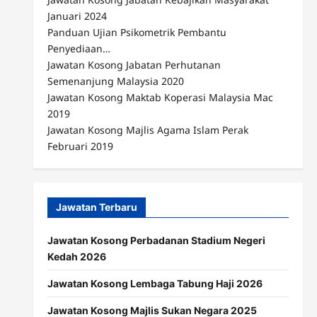
Januari 2024
Panduan Ujian Psikometrik Pembantu
Penyediaan…
Jawatan Kosong Jabatan Perhutanan
Semenanjung Malaysia 2020
Jawatan Kosong Maktab Koperasi Malaysia Mac
2019
Jawatan Kosong Majlis Agama Islam Perak
Februari 2019
Jawatan Terbaru
Jawatan Kosong Perbadanan Stadium Negeri
Kedah 2026
Jawatan Kosong Lembaga Tabung Haji 2026
Jawatan Kosong Majlis Sukan Negara 2025