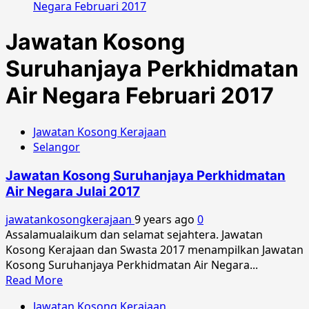
Negara Februari 2017
Jawatan Kosong
Suruhanjaya Perkhidmatan
Air Negara Februari 2017
Jawatan Kosong Kerajaan
Selangor
Jawatan Kosong Suruhanjaya Perkhidmatan
Air Negara Julai 2017
jawatankosongkerajaan
9 years ago
0
Assalamualaikum dan selamat sejahtera. Jawatan
Kosong Kerajaan dan Swasta 2017 menampilkan Jawatan
Kosong Suruhanjaya Perkhidmatan Air Negara...
Read
Read More
more
Jawatan Kosong Kerajaan