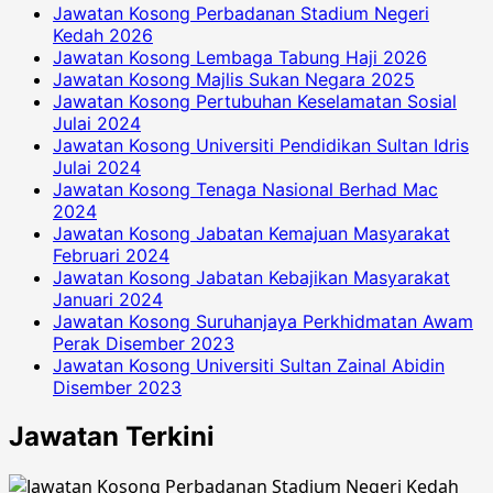
Jawatan Kosong Perbadanan Stadium Negeri
Kedah 2026
Jawatan Kosong Lembaga Tabung Haji 2026
Jawatan Kosong Majlis Sukan Negara 2025
Jawatan Kosong Pertubuhan Keselamatan Sosial
Julai 2024
Jawatan Kosong Universiti Pendidikan Sultan Idris
Julai 2024
Jawatan Kosong Tenaga Nasional Berhad Mac
2024
Jawatan Kosong Jabatan Kemajuan Masyarakat
Februari 2024
Jawatan Kosong Jabatan Kebajikan Masyarakat
Januari 2024
Jawatan Kosong Suruhanjaya Perkhidmatan Awam
Perak Disember 2023
Jawatan Kosong Universiti Sultan Zainal Abidin
Disember 2023
Jawatan Terkini