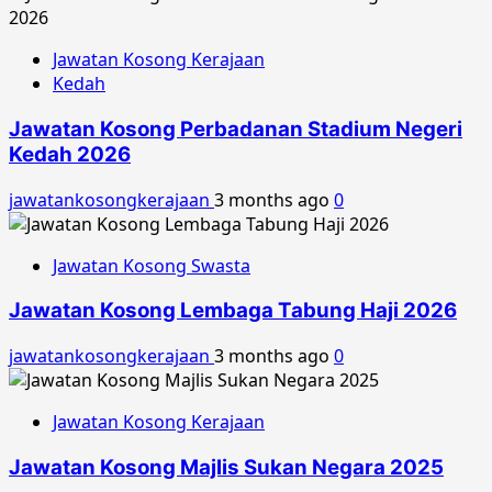
Jawatan Kosong Kerajaan
Kedah
Jawatan Kosong Perbadanan Stadium Negeri
Kedah 2026
jawatankosongkerajaan
3 months ago
0
Jawatan Kosong Swasta
Jawatan Kosong Lembaga Tabung Haji 2026
jawatankosongkerajaan
3 months ago
0
Jawatan Kosong Kerajaan
Jawatan Kosong Majlis Sukan Negara 2025