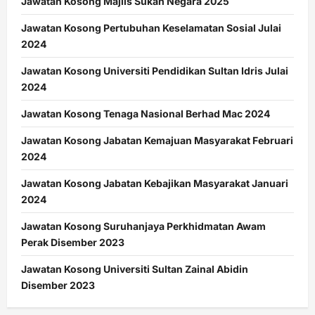
Jawatan Kosong Majlis Sukan Negara 2025
Jawatan Kosong Pertubuhan Keselamatan Sosial Julai
2024
Jawatan Kosong Universiti Pendidikan Sultan Idris Julai
2024
Jawatan Kosong Tenaga Nasional Berhad Mac 2024
Jawatan Kosong Jabatan Kemajuan Masyarakat Februari
2024
Jawatan Kosong Jabatan Kebajikan Masyarakat Januari
2024
Jawatan Kosong Suruhanjaya Perkhidmatan Awam
Perak Disember 2023
Jawatan Kosong Universiti Sultan Zainal Abidin
Disember 2023