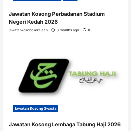
Jawatan Kosong Perbadanan Stadium
Negeri Kedah 2026
jawatankosongkerajaan
3 months ago
0
Jawatan Kosong Swasta
Jawatan Kosong Lembaga Tabung Haji 2026