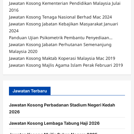
Jawatan Kosong Kementerian Pendidikan Malaysia Julai
2016
Jawatan Kosong Tenaga Nasional Berhad Mac 2024
Jawatan Kosong Jabatan Kebajikan Masyarakat Januari
2024
Panduan Ujian Psikometrik Pembantu Penyediaan…
Jawatan Kosong Jabatan Perhutanan Semenanjung
Malaysia 2020
Jawatan Kosong Maktab Koperasi Malaysia Mac 2019
Jawatan Kosong Majlis Agama Islam Perak Februari 2019
Jawatan Terbaru
Jawatan Kosong Perbadanan Stadium Negeri Kedah
2026
Jawatan Kosong Lembaga Tabung Haji 2026