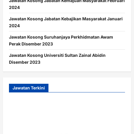
Jawatan Kosong Jabatan Kemajuan Masyarakat Februari
2024
Jawatan Kosong Jabatan Kebajikan Masyarakat Januari
2024
Jawatan Kosong Suruhanjaya Perkhidmatan Awam
Perak Disember 2023
Jawatan Kosong Universiti Sultan Zainal Abidin
Disember 2023
Jawatan Terkini