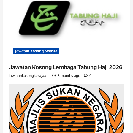
Jawatan Kosong Swasta
Jawatan Kosong Lembaga Tabung Haji 2026
jawatankosongkerajaan
3 months ago
0