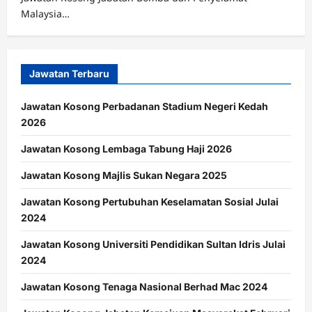
Malaysia…
Jawatan Terbaru
Jawatan Kosong Perbadanan Stadium Negeri Kedah
2026
Jawatan Kosong Lembaga Tabung Haji 2026
Jawatan Kosong Majlis Sukan Negara 2025
Jawatan Kosong Pertubuhan Keselamatan Sosial Julai
2024
Jawatan Kosong Universiti Pendidikan Sultan Idris Julai
2024
Jawatan Kosong Tenaga Nasional Berhad Mac 2024