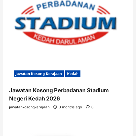
Jawatan Kosong Kerajaan
Kedah
Jawatan Kosong Perbadanan Stadium
Negeri Kedah 2026
jawatankosongkerajaan
3 months ago
0