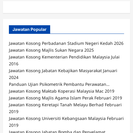
Jawatan Popular
Jawatan Kosong Perbadanan Stadium Negeri Kedah 2026
Jawatan Kosong Majlis Sukan Negara 2025
Jawatan Kosong Kementerian Pendidikan Malaysia Julai
2016
Jawatan Kosong Jabatan Kebajikan Masyarakat Januari
2024
Panduan Ujian Psikometrik Pembantu Perawatan…
Jawatan Kosong Maktab Koperasi Malaysia Mac 2019
Jawatan Kosong Majlis Agama Islam Perak Februari 2019
Jawatan Kosong Keretapi Tanah Melayu Berhad Februari
2019
Jawatan Kosong Universiti Kebangsaan Malaysia Februari
2019
Jawatan Kosong Jabatan Bomba dan Penyelamat