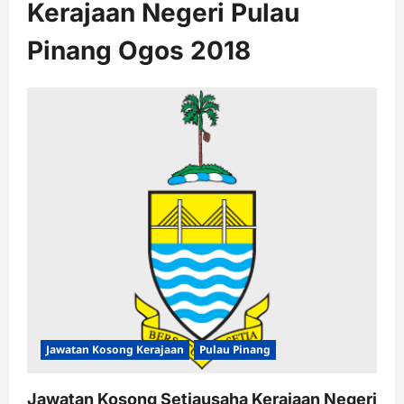
Kerajaan Negeri Pulau
Pinang Ogos 2018
Jawatan Kosong Kerajaan
Pulau Pinang
Jawatan Kosong Setiausaha Kerajaan Negeri